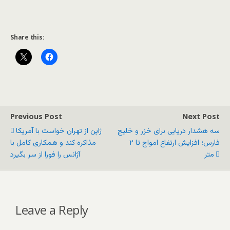
Share this:
Previous Post
Next Post
سه هشدار دریایی برای خزر و خلیج
ژاپن از تهران خواست با آمریکا
فارس؛ افزایش ارتفاع امواج تا ۲
مذاکره کند و همکاری کامل با
متر
آژانس را فورا از سر بگیرد
Leave a Reply