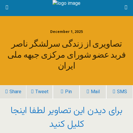
December 1, 2025
تصاویری از زندگی سرلشگر ناصر
فربد عضو شورای مرکزی جبهه ملی
ایران
Share
Tweet
Pin
Mail
SMS
برای دیدن این تصاویر لطفا اینجا
کلیل کنید