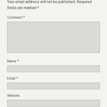
Your email address will not be published.
Required
fields are marked
*
Comment
*
Name
*
Email
*
Website