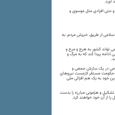
آورد.
و حتی افرادی مثل موسوی و
اسلامی از طریق، خیزش مردم، به
 تواند کشور به هرج و مرج و
ادامه پیدا کند که به مرگ و
د.
امی در یک سازش جمعی و
با حکومت مستقر لازمست نیروهای
ین خود به یک هم افزائی ملی
را تشکیل و هژمونی مبارزه را بدست
 را از آن خود خواهند کرد.