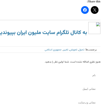
Share this:
به کانال تلگرام سایت ملیون ایران بپیوندی
تحول
تعویض
تغییر
جمهوری اسلامی
برچسب‌ها:
,
,
,
هنوز نظری اضافه نشده است. شما اولین نظر را بدهید.