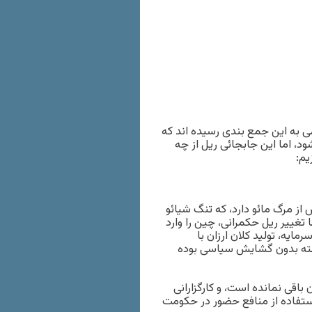
ی به این جمع بندی رسیده اند که
د، اما این جابجائی ریل از چه
یم:
از مرگ مائو دارد، که تنگ شیائو
تغییر ریل حکمرانی، چین را وارد
یه، تولید کلان ارزان با
البته بدون گشایش سیاسی بوده
قی نمانده است، و کارگزارانی
 استفاده از منافع حضور در حکومت