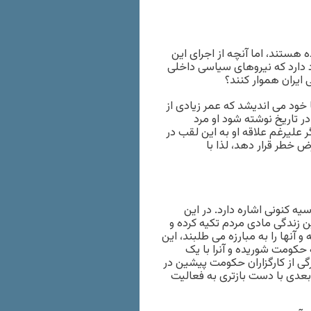
 هستند، اما آنچه از اجرای این
 دارد که نیروهای سیاسی داخلی
 ایران هموار کنند؟
ا خود می اندیشد که عمر زیادی از
 در تاریخ نوشته شود او مرد
ر علیرغم علاقه او به این لقب در
 خطر قرار دهد، لذا با
 کنونی اشاره دارد. در این
ن زندگی مادی مردم تکیه کرده و
آنها را به مبارزه می طلبند، این
حکومت شوریده و آنرا با یک
ی از کارگزاران حکومت پیشین در
عدی با دست بازتری به فعالیت