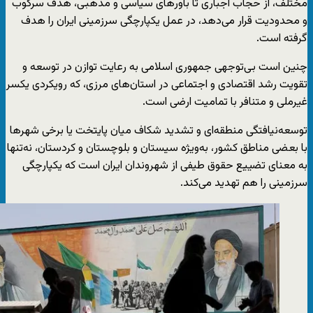
مختلف، از حجاب اجباری تا باورهای سیاسی و مذهبی، هدف سرکوب
و محدودیت قرار می‌دهد، در عمل یکپارچگی سرزمینی‌ ایران را هدف
گرفته است.
چنین است بی‌توجهی جمهوری اسلامی به رعایت توازن در توسعه و
تقویت رشد اقتصادی و اجتماعی در استان‌های مرزی، که رویکردی یکسر
غیرملی و متنافر با تمامیت ارضی است.
توسعه‌نیافتگی منطقه‌ای و تشدید شکاف میان پایتخت یا برخی شهرها
با بعضی مناطق کشور، به‌ویژه سیستان و بلوچستان و کردستان، نه‌تنها
به معنای تضییع حقوق طیفی از شهروندان ایران است که یکپارچگی
سرزمینی را هم تهدید می‌کند.