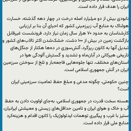
ایران را هدف قرار داده است.
نابودی بیش از دو میلیارد اصله درخت در چهار دهه گذشته، خسارت
هولناک به منابع آب زیرزمینی کشور که احیای آن بنا بر ارزیابی
کارشناسان به حدود ۷۰ هزار سال زمان نیاز دارد، فرونشست غیرقابل
بازگشت زمین در بیش از ۱۰۰ دشت، خشک‌شدن اکثر تالاب‌های کشور و
تبدیل آنها به کانون ریزگرد، آتش‌سوزی در ده‌ها هکتار از جنگل‌های
تاریخی هیرکانی در آبان‌ماه و تشدید و گسترش آلودگی هوا در
استان‌های مختلف، تنها جلوه‌هایی فاجعه‌بار و تلخ از سوختن سرزمین
ایران در آتش جمهوری اسلامی است.
چنین حکومتی، چگونه مدعی و مبلغ حفظ تمامیت سرزمینی ایران
است؟
هسته سخت قدرت در جمهوری اسلامی، به‌جای اولویت‌ دادن به حفظ
آب و خاک و هوای ایران و تامین حداقل‌های زیستی و معیشتی ایرانیان،
ستیز با غرب و پیگیری توهمات ایدئولوژیک را کانون اقدام و هزینه‌کرد
منابع ملی قرار داده است.