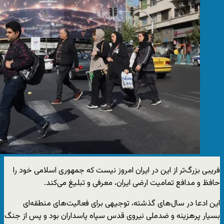
فریبی بزرگ‌تر از این در ایران امروز نیست که جمهوری اسلامی خود را
حافظ و مدافع تمامیت ارضی ایران، معرفی و تبلیغ می‌کند.
این ادعا در سال‌های گذشته، توجیهی برای فعالیت‌های منطقه‌ای
بسیار پرهزینه و ضدملی نیروی قدس سپاه پاسداران بود و پس از جنگ