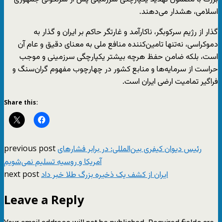
اسلامی، هشدار می‌دهند.
گذار از رژیم سرکوبگر، ناکارآمد و غارتگر حاکم بر ایران و گذار به
دموکراسی، نه‌تنها تامین‌کننده منافع ملی به معنای دقیق و عام آن
است، بلکه ضامن حفظ هرچه بیشتر یکپارچگی سرزمینی و موجب
حراست از سرمایه‌ها و منابع کشور در چهارچوب مفهوم گران‌سنگ و
فراگیر تمامیت ارضی ایران است.
Share this:
previous post
رئیس دیوان کیفری بین‌المللی: در برابر فشارهای
آمریکا و روسیه تسلیم نمی‌شویم
next post
ایران از کشف یک ذخیره بزرگ طلا خبر داد
Leave a Reply