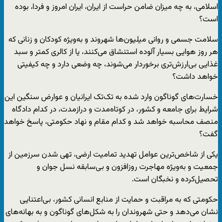
اسلامی، به چه میزان ضامن حراست از ایران، ایران امروز و فردا، بوده
است؟
سلامت جسمی و روانی میلیون‌ها شهروند و به‌ویژه کودکان و زنانی که
هر روز هوایی بسیار آلوده استنشاق می‌کنند، یا از کالری کمتر و سبد
غذایی بی‌ارزش‌تری برخوردار می‌شوند، چه وضعی دارد و چه کیفیتی
خواهد داشت؟
خسارت‌های گوناگون وارد شده به تک‌تک ایرانیان و عوارض سنگین این
شرایط برای جامعه و کشور، در کوتاه‌مدت و درازمدت، در کدام دادگاه
منصف محاسبه خواهد شد و کدام مقام و نهاد حکومتی، پاسخ خواهد
گفت؟
یکی از شاخص‌ترین عوامل تهدید تمامیت ارضی، تهی شدن سرزمین از
جمعیت و به‌ویژه مهاجرت روزافزون و بی‌سابقه‌ نسل جوان و
تحصیل‌کرده و نخبگان است.
حکومتی که به مراقبت و حمایت از منابع انسانی کشور، بی‌اعتنایی
نشان می‌دهد و حتی شهروندان را به شکل‌های گوناگون و به بهانه‌های