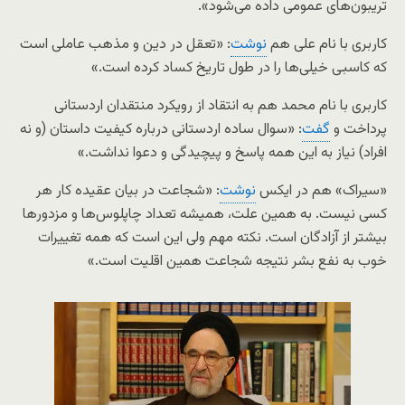
تریبون‌های عمومی داده می‌شود».
کاربری با نام علی هم
نوشت
: «تعقل در دین و مذهب عاملی است
که کاسبی خیلی‌ها را در طول تاریخ کساد کرده است.»
کاربری با نام محمد هم به انتقاد از رویکرد منتقدان اردستانی
پرداخت و
گفت
: «سوال ساده اردستانی درباره کیفیت داستان (و نه
افراد) نیاز به این همه پاسخ و پیچیدگی و دعوا نداشت.»
«سیراک» هم در ایکس
نوشت
: «شجاعت در بیان عقیده کار هر
کسی نیست. به همین علت، همیشه تعداد چاپلوس‌ها و مزدورها
بیشتر از آزادگان است. نکته مهم ولی این است که همه تغییرات
خوب به نفع بشر نتیجه شجاعت همین اقلیت است.»