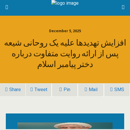
December 5, 2025
افزایش تهدیدها علیه یک روحانی شیعه
پس از ارائه روایت متفاوت درباره
دختر پیامبر اسلام
Share
Tweet
Pin
Mail
SMS