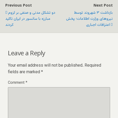
Previous Post
Next Post
بازداشت ۳ شهروند توسط
دو تشکل مدنی و صنفی بر لزوم
نیروهای وزارت اطلاعات؛ پخش
مبارزه با سانسور در ایران تاکید
اعترافات اجباری
کردند
Leave a Reply
Your email address will not be published.
Required
fields are marked
*
Comment
*