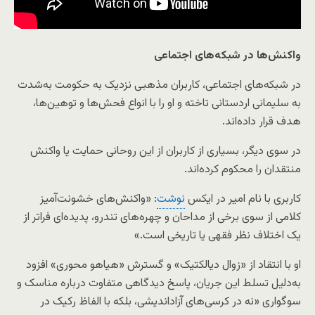
واکنش‌ها در شبکه‌های اجتماعی
در شبکه‌های اجتماعی، کاربران مذهبی نزدیک به حکومت به‌شدت
به سلیمانی اردستانی تاخته و او را با انواع فحش‌ها و توهین‌ها،
هدف قرار داده‌اند.
در سوی دیگر، بسیاری از کاربران از این روحانی حمایت یا واکنش
منتقدان را محکوم کرده‌اند.
کاربری با نام امیر در ایکس
نوشت
: «واکنش‌های خشونت‌آمیز
کلامی از سوی برخی از مداحان و چهره‌های تندرو، پدیده‌ای فراتر از
یک اختلاف نظر فقهی یا تاریخی است.»
او با انتقاد از «زوال دیالکتیک» و گسترش «هیاهو محوری» افزود
به‌دلیل تسلط این جریان، پاسخ دیدگاهی متفاوت درباره مناسک و
سوگواری «نه در کرسی‌های آزاداندیشی، بلکه با الفاظ رکیک در