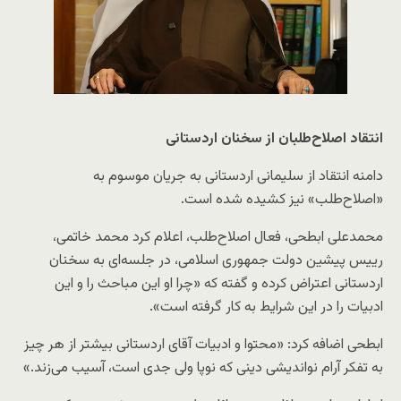
انتقاد اصلاح‌طلبان از سخنان اردستانی
دامنه‌ انتقاد از سلیمانی اردستانی به جریان موسوم به
«اصلاح‌طلب» نیز کشیده شده است.
محمدعلی ابطحی، فعال اصلاح‌طلب، اعلام کرد محمد خاتمی،
رییس پیشین دولت جمهوری اسلامی، در جلسه‌ای به سخنان
اردستانی اعتراض کرده و گفته که «چرا او این مباحث را و این
ادبیات را در این شرایط به کار گرفته است».
ابطحی اضافه کرد: «محتوا و ادبیات آقای اردستانی بیشتر از هر چیز
به تفکر آرام نواندیشی دینی که نوپا ولی جدی است، آسیب می‌زند.»