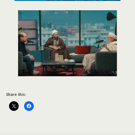
Share this: