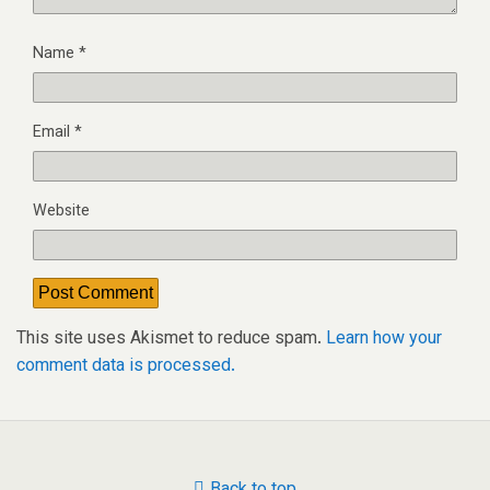
Name
*
Email
*
Website
This site uses Akismet to reduce spam.
Learn how your
comment data is processed.