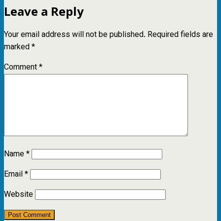
Leave a Reply
Your email address will not be published.
Required fields are
marked
*
Comment
*
Name
*
Email
*
Website