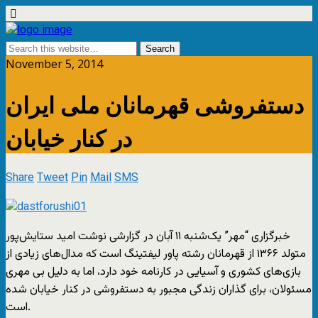
November 5, 2014
دستفروشی قهرمانان ملی ایران
در کنار خیابان
Share
Tweet
Pin
Mail
SMS
خبرگزاری “مهر” یک‌شنبه ۱۱ آبان در گزارشی نوشت امید ستایش‌پور
متولد ۱۳۶۶ از قهرمانان رشته پاور لیفتینگ است که مدال‌های زیادی از
بازی‌های کشوری و آسیایی در کارنامه خود دارد، اما به دلیل بی مهری
مسئولان، برای گذاران زندگی مجبور به دستفروشی در کنار خیابان شده
است.