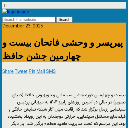
December 23, 2025
پیرپسر و وحشی فاتحان بیست‌ و
چهارمین جشن حافظ
Share
Tweet
Pin
Mail
SMS
بیست‌ و چهارمین دوره جشن سینمایی و تلویزیونی حافظ (دنیای
تصویر) در حالی در آخرین روزهای پاییز ۱۴۰۴ به میزبانی پردیس
سینمایی رزمال برگزار شد که رقابت میان آثار شبکه نمایش خانگی و
فیلم‌های مستقل سینمایی، حرارتی دوچندان به این رویداد بخشیده
بود. این مراسم که تحت مدیریت «امید معلم» برگزار شد، بار دیگر