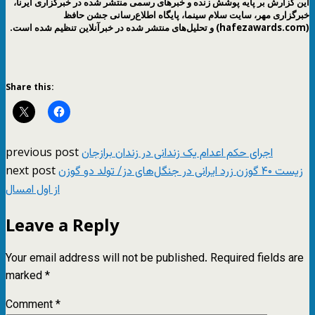
این گزارش بر پایه پوشش زنده و خبرهای رسمی منتشر شده در
خبرگزاری ایرنا
،
خبرگزاری مهر
،
سایت سلام سینما
،
پایگاه اطلاع‌رسانی جشن حافظ
(hafezawards.com)
و تحلیل‌های منتشر شده در
خبرآنلاین
تنظیم شده است.
Share this:
previous post
اجرای حکم اعدام یک زندانی در زندان برازجان
next post
زیست ۴۰ گوزن زرد ایرانی در جنگل‌های دز/ تولد دو گوزن
از اول امسال
Leave a Reply
Your email address will not be published.
Required fields are
marked
*
Comment
*