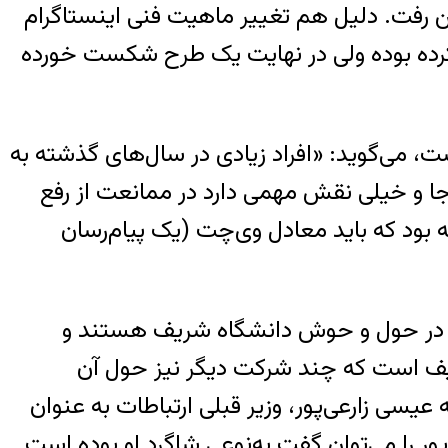
ن رفت. دلیل هم تغییر ماهیت فنی اینستاگرام
 کرده بوده ولی در نهایت یک طرح شکست خورده
، می‌گوید: «افراد زیادی در سال‌های گذشته به
جا و خیلی نقش مهمی دارد در ممانعت از رفع
ه بود که باید معادل وی‌چت (یک پیام‌رسان
 که در حول و حوش دانشگاه شریف هستند و
شریف است که چند شرکت دیگر نیز حول آن
عیسی زارعی‌پور، وزیر قبلی ارتباطات به عنوان
 را می‌توان گفت به‌نوعی شاگرد او بوده است.