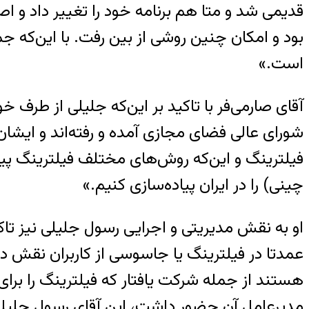
قدیمی شد و متا هم برنامه خود را تغییر داد و 
بود و امکان چنین روشی از بین رفت. با این‌که
است.»
آقای صارمی‌فر با تاکید بر این‌که جلیلی از طرف
شورای عالی فضای مجازی آمده و رفته‌اند و ایشان
فیلترینگ و این‌که روش‌های مختلف فیلترینگ پیاد
چینی) را در ایران پیاده‌سازی کنیم.»
او به نقش مدیریتی و اجرایی رسول جلیلی نیز ت
عمدتا در فیلترینگ یا جاسوسی از کاربران نقش 
هستند از جمله شرکت یافتار که فیلترینگ را برای 
مدیرعامل آن حضور داشت، این آقای رسول جلیلی د