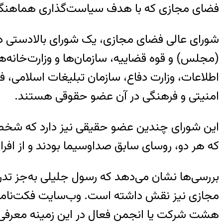
فضای مجازی که با هدف سیاست‌گذاری هماهنگ بر
شورای عالی فضای مجازی، یک شورای بالادستی د
(مجلس) و قوه قضاییه، سازمان‌ها و وزارت‌خانه‌ه
امنیتی و فرهنگی در آن عضو حقوقی هستند.
این شورای چندین عضو حقیقی نیز دارد که شخصا 
که هر دو، روسای سابق صداوسیما بودند و از افرا
بررسی‌ها نشان می‌دهد که رسول جلیلی به‌جز تد
مجازی نیز نقش داشته است. وب‌سایت فکت‌نامه 
هشت شرکت یا انجمن فعال در این زمینه معرفی