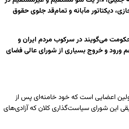
ی، دیکتاتور مآبانه و تمام‌قد جلوی حقوق
کومت می‌گویند در سرکوب مردم ایران و
م ورود و خروج بسیاری از شورای عالی فضای
ولین اعضایی است که خود خامنه‌ای پس از
ند همان سال،به‌عنوان عضو حقیقی این شورای سیاست‌گذاری کلان که آزادی‌های