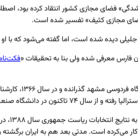
 شدگی» فضای مجازی کشور انتقاد کرده بود، اصطل
فضای مجازی کثیف» تفسیر شده است.
جلیلی دیده شده است، اما گفته می‌شود که با او 
تان فارس معرفی شده ولی بنا به تحقیقات «
فکت‌نام
جلیلی، دوره کارشناسی
شگاه صنعتی شریف مشغول تدریس بوده است.
از مهر ۳۸۸
ن کار می‌کرده است. مدتی بعد هم به ایران برگشت