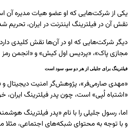
یکی از شرکت‌هایی که او عضو هیات مدیره آن است
نقش آن در فیلترینگ اینترنت در ایران، تحریم شده اس
دیگر شرکت‌هایی که او در آن‌ها نقش کلیدی دارد
مجازی پاک»، «پردیس اول کیش» و «انجمن رمز ا
فیلترینگ برای جلیلی از هر دو سو، سود است
«مهدی صارمی‌فر»، پژوهش‌گر امنیت دیجیتال و فعال
«اشتباه لُپی» است، چون پدر فیلترینگ ایران، خ
و با توجه به محتوای شبکه‌های اجتماعی، مثلا مح