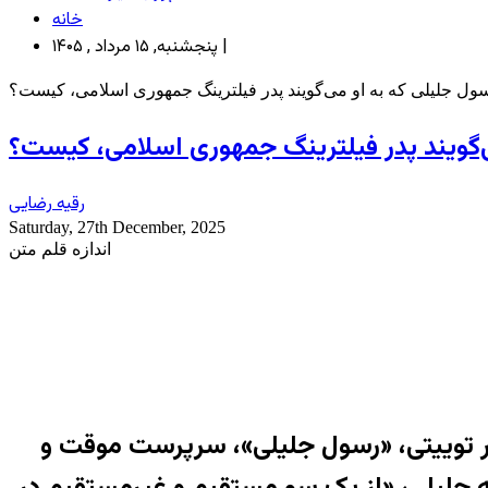
خانه
پنجشنبه, ۱۵ مرداد , ۱۴۰۵ |
ول جلیلی که به او می‌گویند پدر فیلترینگ جمهوری اسلامی، کیست؟
‌گویند پدر فیلترینگ جمهوری اسلامی، کیست؟
رقیه رضایی
Saturday, 27th December, 2025
اندازه قلم متن
ر توییتی، «رسول جلیلی»، سرپرست موقت و
 جلیلی، «
از یک سو مستقیم و غیرمستقیم در