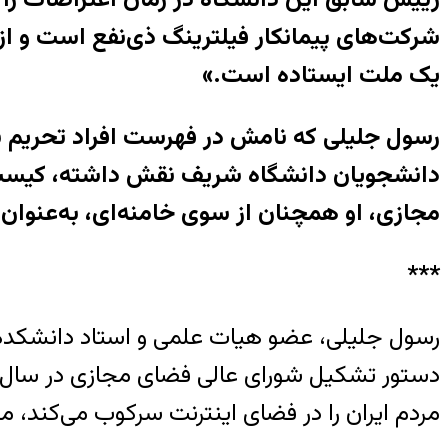
شرکت‌های پیمانکار فیلترینگ ذی‌نفع است و از
یک ملت ایستاده است.»
رسول جلیلی که نامش در فهرست افراد تحریم ش
دانشجویان دانشگاه شریف نقش داشته، کیست؟ چ
مجازی، او همچنان از سوی خامنه‌ای، به‌عنوا
***
رسول جلیلی، عضو هیات علمی و استاد دانشکده 
مردم ایران را در فضای اینترنت سرکوب می‌کند،