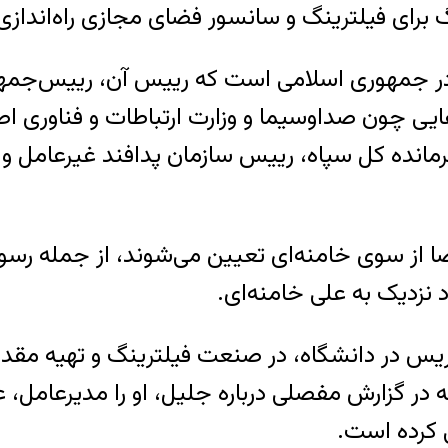
ای فیلترینگ و سانسور فضای مجازی راه‌انداز
ر جمهوری اسلامی است که رییس آن، رییس‌جمهور
ایی چون صداوسیما و وزارت ارتباطات و فناوری اط
از سوی خامنه‌ای تعیین می‌شوند، از جمله رسول
د نزدیک به علی خامنه‌ای.
ریس در دانشگاه، در صنعت فیلترینگ و تهیه مقد
در گزارش مفصلی درباره جلیل، او را مدیرعام
 کرده است.