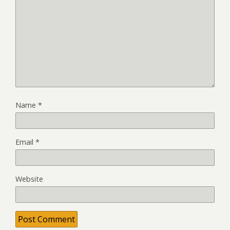
Name
*
Email
*
Website