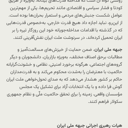
روشنی گواه آن است که مداخله قدرت‌های بیگانه، به‌ویژه از طریق
کودتا و فشار سیاسی و اقتصادی مانند تحریم‌ها، یکی از مهم‌ترین
عوامل شکست جنبش‌های مردمی و استمرار بحران‌ها بوده است.
از این‌رو، نباید اجازه داد هیچ قدرت خارجی، به‌خصوص قدرت‌هایی
که در گذشته با اقدامات مداخله‌جویانه خود این روزگار تیره را بر
ایران تحمیل کرده‌اند، در سرنوشت ملت ایران نقش‌آفرینی کنند.
جبهه ملی ایران
، ضمن حمایت از خیزش‌های مسالمت‌آمیز و
مطالبات برحق اصناف مختلف، به‌ویژه بازاریان، دانشجویان و دیگر
گروه‌های اجتماعی، هرگونه برخورد امنیتی، نظامی و خشونت‌گرایانه
حاکمیت با معترضان را به‌شدت محکوم می‌کند و به قدرت‌مداران
حاکم بر کشور هشدار می‌دهد که به صدای تحول‌خواهی ملت ایران
گوش فرا داده و با یک انتخابات آزاد برای تشکیل یک مجلس
مؤسسان واقعی، زمینه را برای تحقق حاکمیت ملّی و نظام جمهوری
سکولار فراهم کنند.
هیات رهبری اجرائی جبهه ملی ایران