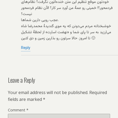
خودتون موقع تنظیم این متن خنده‌اتون نگرفت؟ نظام‌های
فردمحور؟! خمینی رو عمهٔ من آورد سر کار؟ الآن نظام فردمحور
نیست؟
عجب رویی دارین شماها.
خوشبختانه مردم می‌دونن که یه موی گندیدهٔ محمدرضا شاه
می‌ارزید به سر تا پای شما و «نهضت اسارت» از لحظهٔ تشکیل
تا امروز. حالا سرتون رو بذارین زمین و دق کنین 🙂
Reply
Leave a Reply
Your email address will not be published.
Required
fields are marked
*
Comment
*