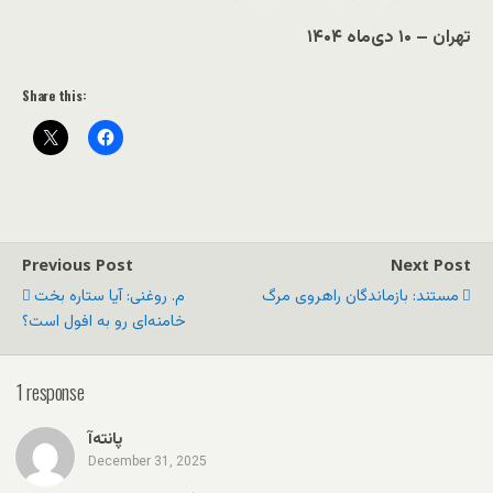
تهران
–
۱۰ دی‌ماه ۱۴۰۴
Share this:
Previous Post
Next Post
مستند: بازماندگان راهروی مرگ
م. روغنی: آیا ستاره بخت
خامنه‌ای رو به افول است؟
1 response
پانته‌آ
December 31, 2025