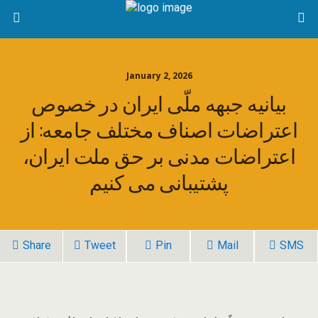
January 2, 2026
بیانیه جبهه ملّی ایران در خصوص
اعتراضات اصناف مختلف جامعه: از
اعتراضات مدنی بر حق ملت ایران،
پشتیبانی می کنیم
Share
Tweet
Pin
Mail
SMS