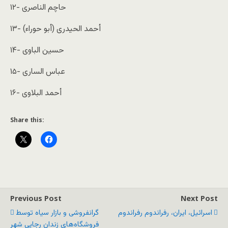
۱۲- حاچم الناصری
۱۳- أحمد الحیدری (أبو حوراء)
۱۴- حسین الباوی
۱۵- عباس الساری
۱۶- أحمد البلاوی
Share this:
Previous Post
Next Post
اسرائیل، ایران، رفراندوم رفراندوم
گرانفروشی و بازار سیاه توسط
فروشگاه‌های زندان رجایی شهر