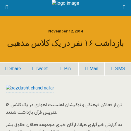
November 12, 2014
بازداشت ۱۶ نفر در یک کلاس مذهبی
Share
Tweet
Pin
Mail
SMS
۱۶ تن از فعالان فرهنگی و نوکیشان اهلسنت اهوازی در یک کلاس
تدریس قرآن بازداشت شدند.
به گزارش خبرگزاری هرانا، ارگان خبری مجموعه فعالان حقوق بشر