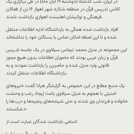
در ایران، شب گذشته (دوشنبه ۱۹ آبان ماه) در طی برگزاری یک
کلاس تدریس قرآن در منطقه شکاره شهر اهواز ۱۶ تن از فعالان
فرهنگی و نوکیشان اهلسنت اهوازی بازداشت شدند.
افراد بازداشت شده همگی به بازداشتگاه اداره اطلاعات منتقل
شده و تا این لحظه امکان تماس با بستگان خود را نداشته‌اند.
این مجموعه در منزل محمد تیماس سیلاوی در یک جلسه تدریس
قرآن و زبان عربی بودند که ماموران اطلاعات بدون هیچ مجوز
قانونی وارد منزل شده و حاضرین را بازداشت نمودند و به
بازداشتگاه اطلاعات منتقل کردند.
یک منبع مطلع در این خصوص به گزارشگر هرانا گفت: «نیروهای
امنیتی با هجوم به منزل سیلاوی باعث إیجاد رعب و وحشت
خانواده و فرزندان وی شدند و حتى شیشه‌های پنجره‌ها و درب‌ها را
شکستند.»
اسامی بازداشت شدگان عبارت است از: