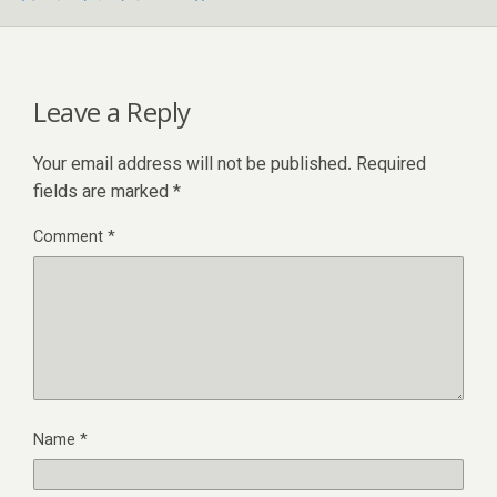
Leave a Reply
Your email address will not be published.
Required
fields are marked
*
Comment
*
Name
*