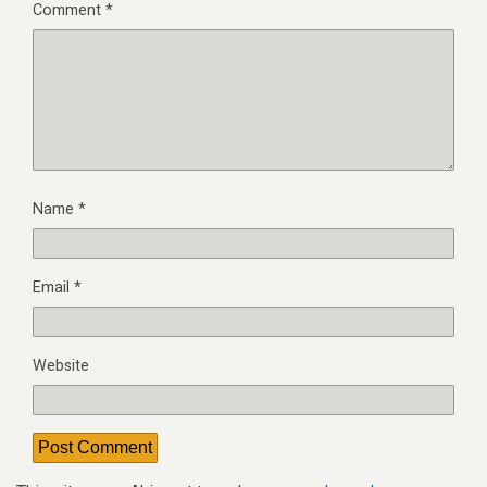
Comment
*
Name
*
Email
*
Website