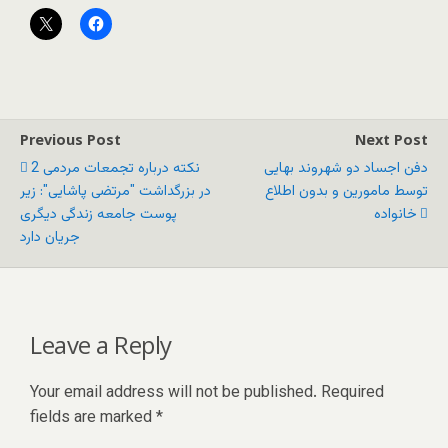
Previous Post
Next Post
دفن اجساد دو شهروند بهایی
2 نکته درباره تجمعات مردمی
توسط مامورین و بدون اطلاع
در بزرگداشت "مرتضی پاشایی": زیر
خانواده
پوست جامعه زندگی دیگری
جریان دارد
Leave a Reply
Your email address will not be published.
Required
fields are marked
*