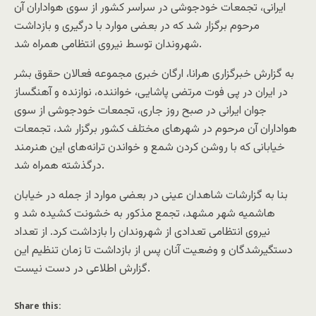
ایرانی، تجمعات خودجوشی در سراسر کشور از سوی هواداران آن
مرحوم برگزار شد که در بعضی موارد با درگیری و بازداشت
شهروندان توسط نیروی انتظامی همراه شد.
به گزارش خبرگزاری هرانا، ارگان خبری مجموعه فعالان حقوق بشر
در ایران در پی فوت مرتضی پاشایی، خواننده، نوازنده و آهنگساز
جوان ایرانی در صبح روز جاری، تجمعات خودجوشی از سوی
هواداران آن مرحوم در شهرهای مختلف کشور برگزار شد، تجمعات
خیابانی که با روشن کردن شمع و خواندن ترانه‌های این هنرمند
درگذشته همراه شد.
بنا به گزارشات شاهدان عینی در بعضی موارد از جمله در خیابان
هاشمیه شهر مشهد، تجمع مذکور به خشونت کشیده شد و
نیروی انتظامی تعدادی از شهروندان را بازداشت کرد. از تعداد
دستگیرشدگان و وضعیت آنان پس از بازداشت تا زمان تنظیم این
گزارش اطلاعی در دست نیست.
Share this: