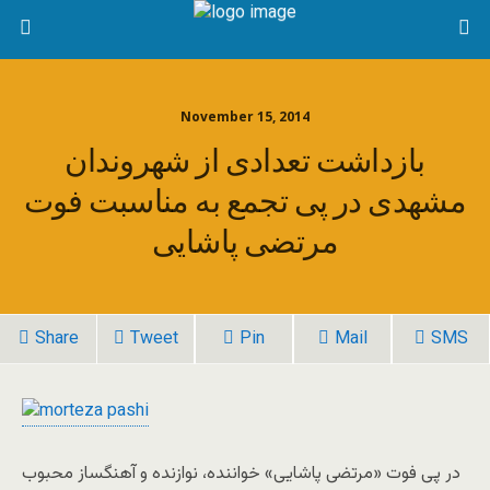
November 15, 2014
بازداشت تعدادی از شهروندان
مشهدی در پی تجمع به مناسبت فوت
مرتضی پاشایی
Share
Tweet
Pin
Mail
SMS
در پی فوت «مرتضی پاشایی» خواننده، نوازنده و آهنگساز محبوب