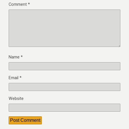
Comment
*
Name
*
Email
*
Website