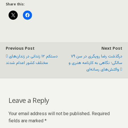
Share this:
Previous Post
Next Post
درگذشت رضا رویگری در سن ۷۹
دستکم ۱۲ زندانی در زندان‌های
سالگی؛ نگاهی به کارنامه هنری و
مختلف کشور اعدام شدند
واکنش‌های رسانه‌ای
Leave a Reply
Your email address will not be published.
Required
fields are marked
*