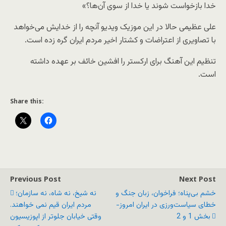
خدا بازخواست شوند یا خدا از سوی آن‌ها؟»
علی عظیمی حالا در این موزیک ویدیو آنچه را از خدایش می‌خواهد
با تصاویری از اعتراضات و کشتار اخیر مردم ایران گره زده است.
تنظیم این آهنگ برای ارکستر را افشین خائف بر عهده داشته
است.
Share this:
Previous Post
Next Post
خشم بی‌پناه؛ فراخوان، زبان جنگ و
نه شیخ، نه شاه، نه سازمان؛
خطای سیاست‌ورزی در ایران امروز-
مردم ایران قیم نمی خواهند.
بخش 1 و 2
وقتی خیابان جلوتر از اپوزیسیون