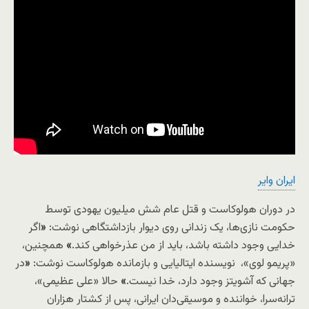
ایران وایر
در دوران هولوکاست و قتل عام شش میلیون یهودی توسط
حکومت نازی‌ها، یک زندانی روی دیوار بازداشتگاهی نوشت:
«
اگر
خدایی وجود داشته باشد، باید از من عذرخواهی کند.
»
همچنین،
«پریمو لوی»، نویسنده ایتالیایی و بازمانده هولوکاست نوشت:
«
در
جهانی که آشویتز وجود دارد، خدا نیست.
»
حالا «علی عظیمی»،
ترانه‌سرا، خواننده و موسیقی‌دان ایرانی، پس از کشتار هزاران