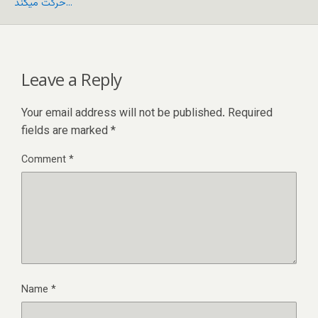
حرکت میکند…
Leave a Reply
Your email address will not be published.
Required
fields are marked
*
Comment
*
Name
*