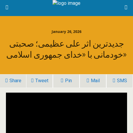
January 26, 2026
جدیدترین اثر علی عظیمی؛ صحبتی
خودمانی با «خدای جمهوری اسلامی»
Share
Tweet
Pin
Mail
SMS