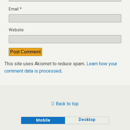
Email
*
Website
This site uses Akismet to reduce spam.
Learn how your
comment data is processed.
Back to top
Desktop
Mobile