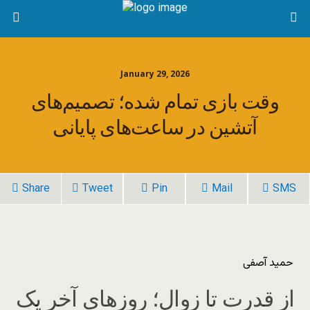
January 29, 2026
وقت بازی تمام شده؛ تصمیم‌های
آتشین در ساعت‌های پایانی
Share
Tweet
Pin
Mail
SMS
حمید آصفی
از قدرت تا زوال؛ روزهای آخر یک