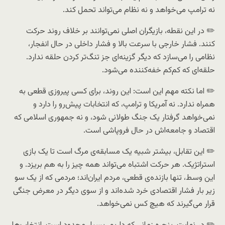
نه ترامپ می‌خواهد و نه نظام می‌تواند تحمل کند.
✏️ در این نقطه، بازیگران اصلی نمی‌توانند بر خلاف روند حرکت
کنند. فشار خارجی با سرعت بالا و فشار داخلی در حال انفجار،
نظامی را می‌سازد که دیگر گزینه‌ای جز تنگ‌تر کردن حلقه ندارد.
حلقه‌ای که کم‌کم خفه‌کننده می‌شود.
✏️ اما نکته مهم این است: این روند، برای کسی پیروزی قطعی به
همراه ندارد. نه آمریکا و ترامپ، که انتخابات پیش‌رو را دارد و
نمی‌خواهد گرفتار یک جنگ طولانی شود، و نه جمهوری اسلامی که
اقتصاد و جامعه‌اش در حال فروپاشی است.
✏️ این تقابل، بیشتر شبیه یک مسابقه‌ی مرگ است تا یک بازی
استراتژیک. هر حرکت اشتباه می‌تواند همه چیز را به هم بریزد. و
این وسط، تنها بازنده‌ی قطعی، مردم ایران‌اند؛ مردمی که از یک سو
زیر بار فشار اقتصادی خرد شده‌اند و از سوی دیگر در معرض جنگی
قرار می‌گیرند که هیچ کس نمی‌خواهد.