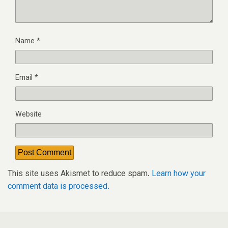
Name
*
Email
*
Website
This site uses Akismet to reduce spam.
Learn how your
comment data is processed.