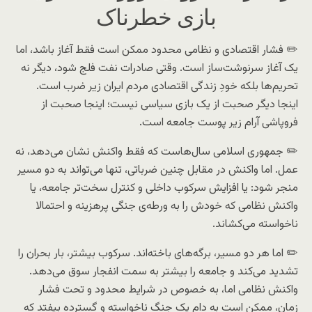
بازی خطرناک
✏️ فشار اقتصادی و نظامی محدود ممکن است فقط آغاز باشد، اما
یک آغاز سرنوشت‌ساز است. وقتی صادرات نفت فلج شود، دیگر نه
تحریم‌ها بلکه خودِ زندگی اقتصادی مردم ایران زیر ضرب است.
اینجا دیگر صحبت از یک بازی سیاسی نیست؛ اینجا صحبت از
فروپاشی آرام زیر پوست جامعه است.
✏️ جمهوری اسلامی سال‌هاست که فقط واکنش نشان می‌دهد، نه
عمل. اما واکنش در مقابل چنین ضرباتی، تنها می‌تواند به دو مسیر
منجر شود: یا افزایش سرکوب داخلی و کنترل سخت‌تر جامعه، یا
واکنش نظامی که خودش را به ورطه‌ی جنگی پرهزینه و احتمالا
ناخواسته می‌کشاند.
✏️ اما هر دو مسیر، برگه‌های باخته‌اند. سرکوب بیشتر، بار بحران را
تشدید می‌کند و جامعه را بیشتر به سمت انفجار سوق می‌دهد.
واکنش نظامی اما، به خصوص در شرایط محدود و تحت فشار
زمان، ممکن است به دام یک جنگ ناخواسته و گسترده بیفتد که