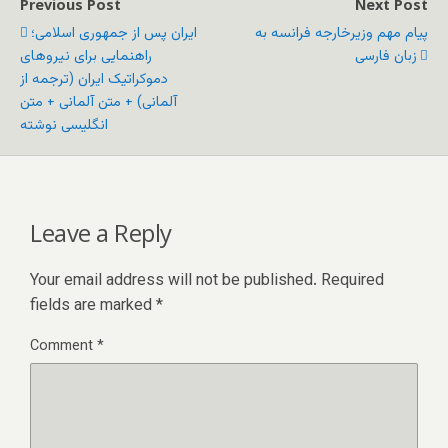
Previous Post
Next Post
پیام مهم وزیرخارجه فرانسه به
ایران پس از جمهوری اسلامی؛
زبان فارسی
راهنمایی برای نیروهای
دموکراتیک ایران (ترجمه از
آلمانی) + متن آلمانی + متن
انگلیسی نوشته
Leave a Reply
Your email address will not be published.
Required
fields are marked
*
Comment
*