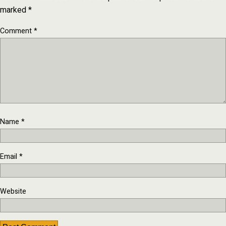
marked
*
Comment
*
Name
*
Email
*
Website