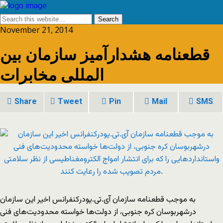
November 21, 2014
قطعنامه هشدارآمیز سازمان بین
المللی مخابرات
Share
Tweet
Pin
Mail
SMS
به موجب قطعنامه سازمان آی.تی.یودرکنفرانس اخیر این سازمان
درشهربوسان کره جنوبی، از دولت‌ها خواسته محدودیت‌های فنی