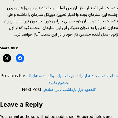
نشست تام الاختیار سازمان بین المللی ارتباطات (آی.تی.یو) عالی ترین
جلسه این سازمان بوده واختیار تعیین دبیرکل سازمان را داشته و طی
نشست خود دربوسان کره جنوبی با پایان دوره حمدون توره, هولین زائو
معاون فعلی را به عنوان دبیرکل آتی این سازمان انتخاب کرد که از اول
ژانویه سال آینده میلادی کار خود را در این سمت آغاز خواهد کرد.
Share this:
Previous Post
مقام ارشد اتحادیه اروپا: ایران باید برای توافق هسته‌ای
تصمیم بگیرد
Next Post
تمدید قرار بازداشت آرش صادقی
Leave a Reply
Your email address will not be published.
Required fields are