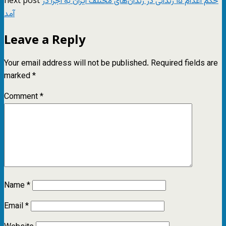
حکم اعدام ۱۵ زندانی در زندان‌های مختلف ایران به اجرا در
آمد
Leave a Reply
Your email address will not be published.
Required fields are
marked
*
Comment
*
Name
*
Email
*