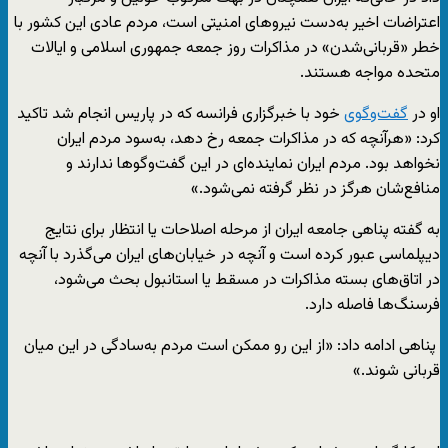
اعتراضات اخیر به‌دست نیروهای امنیتی است، مردم عادی این کشور با
خطر «قربانی‌شدن» در مذاکرات روز جمعه جمهوری اسلامی و ایالات
متحده مواجه هستند.
او در
گفت‌وگوی
خود با خبرگزاری فرانسه که در پاریس انجام شد تاکید
کرد: «هرآنچه که در مذاکرات جمعه رخ دهد، به‌سود مردم ایران
نخواهد بود. مردم ایران نماینده‌ای در این گفت‌وگوها ندارند و
منافع‌شان هرگز در نظر گرفته نمی‌شود.»
به گفته پناهی جامعه ایران از مرحله اصلاحات یا انتظار برای نتایج
دیپلماسی عبور کرده است و آنچه در خیابان‌های ایران می‌گذرد با آنچه
در اتاق‌های بسته مذاکرات در مسقط یا استانبول بحث می‌شود،
فرسنگ‌ها فاصله دارد.
پناهی ادامه داد: «از این رو ممکن است مردم به‌سادگی در این میان
قربانی شوند.»