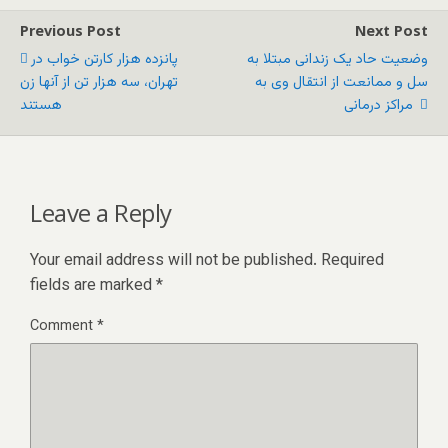
Previous Post
Next Post
وضعیت حاد یک زندانی مبتلا به
پانزده هزار کارتن خواب در
سل و ممانعت از انتقال وی به
تهران، سه هزار تن‌ از آنها زن
مراکز درمانی
هستند
Leave a Reply
Your email address will not be published.
Required
fields are marked
*
Comment
*