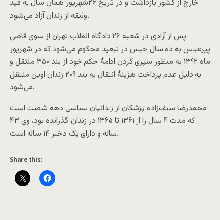
خارج از کشور بازداشت و در تاریخ ۲۶شهریور‌‌‌‌ همان سال به قید
وثیقه از زندان آزاد می‌شود.
پس از آزادی در شعبه ۲۶ دادگاه انقلاب تهران از سوی قاضی
پیرعباس به ده سال حبس در تبعید محکوم می‌شود که در شهریور
ماه ۱۳۹۲ به منظور سپری کردن ادامهٔ حکم خود از بند ۳۵۰ منتقل و
به دلیل عدم پرداخت هزینهٔ انتقال به بند ۲۰۹ زندان اوین منتقل
می‌شود.
محمدرضا سیف‌زاده پزشکان از زندانیان سیاسی دهه شصت است
که مدت ۴ سال را از ۱۳۶۱ تا ۱۳۶۵ در زندان گذرانده بود، وی ۴۳
ساله و دارای یک دختر ۱۴ ساله است.
Share this: