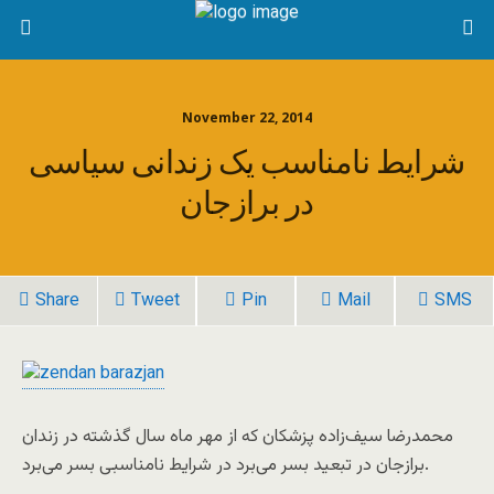
November 22, 2014
شرایط نامناسب یک زندانی سیاسی
در برازجان
Share
Tweet
Pin
Mail
SMS
محمدرضا سیف‌زاده پزشکان که از مهر ماه سال گذشته در زندان
برازجان در تبعید بسر می‌برد در شرایط نامناسبی بسر می‌برد.