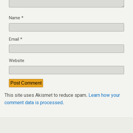
Name
*
Email
*
Website
This site uses Akismet to reduce spam.
Learn how your
comment data is processed.