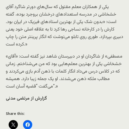
یکی از همکاران معلم مقتول که سال‌های دور‌تر شاگرد آقای
خشخاشی در مدرسه استعدادهای درخشان بروجرد بوده، گفته
است: «بدون شک یکی از بهترین استاد‌های فیزیک در ایران بود.
کارش را در کارخانه نساجی‌‌‌ رها کرد تا به علاقه اصلی خود یعنی
دبیری بپردازد. طوری روی تابلو می‌نوشت که انگار پرینتر متن را چاپ
کرده است.»
«مصطفی» از شاگردان او در دبیرستان شاهد نیز گفته است: «آقای
خشخاشی یکی از بهترین معلم‌هایی بود که من می‌شناختم. زمانی
که در کلاس درس می‌داد انگار کلمات با ذهن آدم بازی می‌کردند و
مطالب ملکه ذهن می‌شدند. او یک جمله زیبا دارد. همیشه
می‌گفت “قضیه آسان است”.»
گزارش از مرتضی مدنی
Share this: