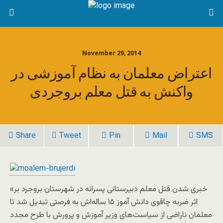
November 29, 2014
اعتراض معلمان به نظام آموزشی در
واکنش به قتل معلم بروجردی
Share
Tweet
Pin
Mail
SMS
«خبری شدن قتل معلم دبیرستانی پسرانه در شهرستان بروجرد بر
اثر ضربه چاقوی دانش آموز ۱۵ ساله‌اش به فرصتی تبدیل شد تا
معلمان ناراضی از سیاست‌های وزیر آموزش و پرورش با طرح مجدد