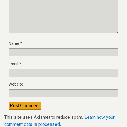
Name
*
Email
*
Website
This site uses Akismet to reduce spam.
Learn how your
comment data is processed.