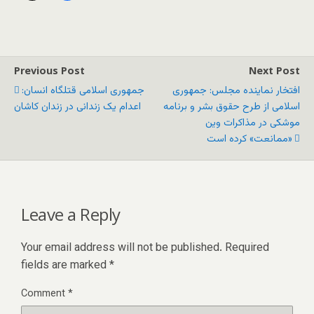
Previous Post
Next Post
افتخار نماینده مجلس: جمهوری
جمهوری اسلامی قتلگاه انسان:
اسلامی از طرح حقوق بشر و برنامه
اعدام یک زندانی در زندان کاشان
موشکی در مذاکرات وین
«ممانعت» کرده است
Leave a Reply
Your email address will not be published.
Required
fields are marked
*
Comment
*