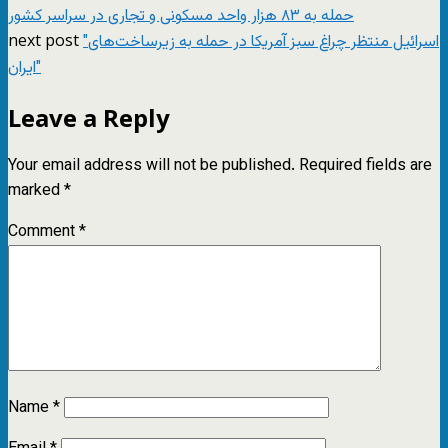
حمله به ۸۳ هزار واحد مسکونی و تجاری در سراسر کشور
next post
"اسرائیل منتظر چراغ سبز آمریکا در حمله به زیرساخت‌های
ایران"
Leave a Reply
Your email address will not be published.
Required fields are
marked
*
Comment
*
Name
*