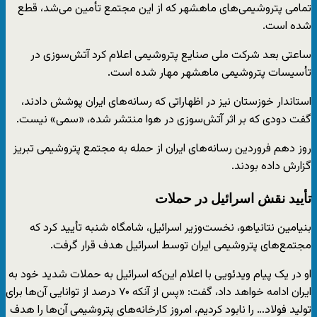
تمامی پتروشیمی‌های ماهشهر که از این مجتمع تأمین می‌شد، قطع
شده است.
ساعتی بعد شرکت ملی صنایع پتروشیمی اعلام کرد آتش‌سوزی در
تأسیسات پتروشیمی ماهشهر مهار شده است.
استاندار خوزستان نیز در اظهاراتی که رسانه‌های ایران پوشش دادند،
گفت دودی که بر اثر آتش‌سوزی در هوا منتشر شده، «سمی» نیست.
روز دهم فروردین رسانه‌های ایران از حمله به مجتمع پتروشیمی تبریز
گزارش داده بودند.
تأیید نقش اسرائیل در حملات
بنیامین نتانیاهو، نخست‌وزیر اسرائیل، شامگاه شنبه تأیید کرد که
مجتمع‌های پتروشیمی ایران توسط اسرائیل هدف قرار گرفت.
او در یک پیام ویدئویی با اعلام این‌که اسرائیل به حملات شدید خود به
ایران ادامه خواهد داد، گفت: «پس از آنکه ۷۰ درصد از توانایی آن‌ها برای
تولید فولاد… را نابود کردیم، امروز کارخانه‌های پتروشیمی آن‌ها را هدف