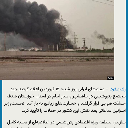
رادیو فردا
– مقام‌های ایرانی روز شنبه ۱۵ فروردین اعلام کردند چند
مجتمع پتروشیمی در ماهشهر و بندر امام در استان خوزستان هدف
حملات هوایی قرار گرفتند و خسارت‌های زیادی به بار آمد. نخست‌وزیر
اسرائیل ساعاتی بعد نقش این کشور در حملات را تأیید کرد.
سازمان منطقه ویژه اقتصادی پتروشیمی در اطلاعیه‌ای از تخلیه کامل