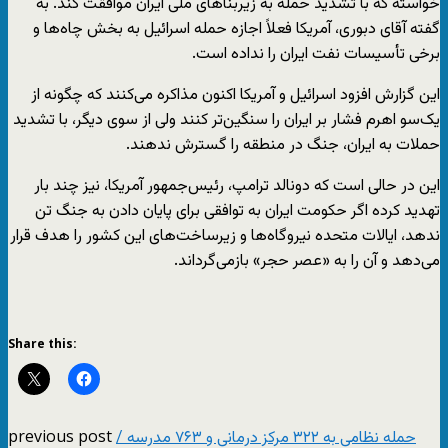
خواسته که با تشدید حمله به زیربناهای ملی ایران موافقت کند. به
گفته آقای دبوری، آمریکا فعلاً اجازه حمله اسرائیل به بخش چاه‌ها و
برخی تأسیسات نفت ایران را نداده است.
این گزارش افزود اسرائیل و آمریکا اکنون مذاکره می‌کنند که چگونه از
یک‌سو اهرم فشار بر ایران را سنگین‌تر کنند ولی از سوی دیگر، با تشدید
حملات به ایران، جنگ در منطقه را گسترش ندهند.
این در حالی است که دونالد ترامپ، رئیس‌جمهور آمریکا، نیز چند بار
تهدید کرده اگر حکومت ایران به توافقی برای پایان دادن به جنگ تن
ندهد، ایالات متحده نیروگاه‌ها و زیرساخت‌های این کشور را هدف قرار
می‌دهد و آن را به «عصر حجر» بازمی‌گرداند.
Share this:
previous post
حمله نظامی به ۳۲۲ مرکز درمانی و ۷۶۳ مدرسه /