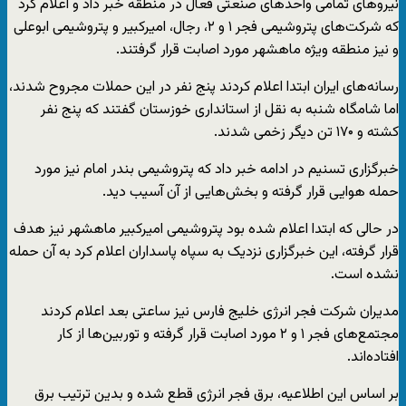
نیروهای تمامی واحدهای صنعتی فعال در منطقه خبر داد و اعلام کرد
که شرکت‌های پتروشیمی فجر ۱ و ۲، رجال، امیرکبیر و پتروشیمی ابوعلی
و نیز منطقه ویژه ماهشهر مورد اصابت قرار گرفتند.
رسانه‌های ایران ابتدا اعلام کردند پنج نفر در این حملات مجروح شدند،
اما شامگاه شنبه به نقل از استانداری خوزستان گفتند که پنج نفر
کشته و ۱۷۰ تن دیگر زخمی شدند.
خبرگزاری تسنیم در ادامه خبر داد که پتروشیمی بندر امام نیز مورد
حمله هوایی قرار گرفته و بخش‌هایی از آن آسیب دید.
در حالی که ابتدا اعلام شده بود پتروشیمی امیرکبیر ماهشهر نیز هدف
قرار گرفته، این خبرگزاری نزدیک به سپاه پاسداران اعلام کرد به آن حمله
نشده است.
مدیران شرکت فجر انرژی خلیج فارس نیز ساعتی بعد اعلام کردند
مجتمع‌های فجر ۱ و ۲ مورد اصابت قرار گرفته و توربین‌ها از کار
افتاده‌اند.
بر اساس این اطلاعیه، برق فجر انرژی قطع شده و بدین ترتیب برق