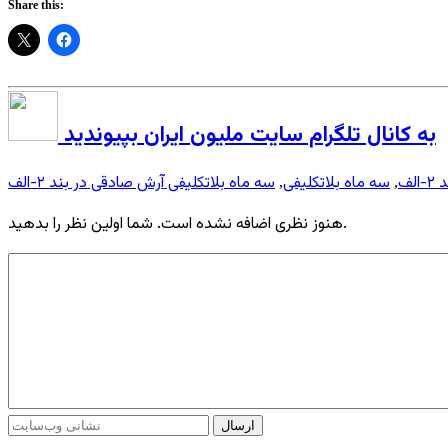
Share this:
به کانال تلگرام سایت ملیون ایران بپیوندید
-الف
سه ماه بلاتکلیفی
سه ماه بلاتکلیفی آرش صادقی در بند ۲-الف
,
,
هنوز نظری اضافه نشده است. شما اولین نظر را بدهید.