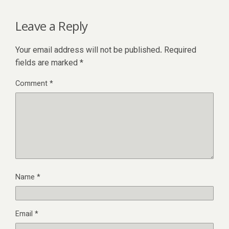
Leave a Reply
Your email address will not be published.
Required
fields are marked
*
Comment
*
Name
*
Email
*