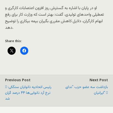
او در پایان با اشاره به گسترش روز افزون اعتصابات کارگری و
تعطیلی واحدهای تولیدی، گفت: بهتر است که وزارت کار برای رفع
ابهام کارگران، دلایل کاهش مقرری بگیران بیمه بیکاری را توضیح
دهد.
Share this:
Previous Post
Next Post
بازداشت سه عضو حزب "ندای
رئيس اتحادیه نانوایان سنگکی:
ایرانیان"
نرخ آرد نانوایی‌ها ۴۴ درصد گران
شد