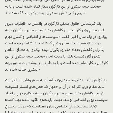
بیمه بیکاری به معنای شاغل شدن آنان نیست بلکه یا مدت زمان
حمایت بیمه بیکاری از این کارگران بیکار تمام شده است و یا به
طریقی از پوشش صندوق بیمه بیکاری حذف شده‌اند.
یک کار‌شناس حقوق صنفی کارگران در واکنش به اظهارات دیروز
قائم مقام وزیر کار مبنی بر کاهش ۲۰ درصدی مقرری بگیران بیمه
بیکاری در یک سال اخیر، گفت «سیاست‌های انقباضی و کنترل تورم
دولت یازدهم در یک سال و نیم گذشته ضد اشتغال بوده است
بنابراین کاهش تعداد مقرری بگیران بیمه بیکاری به معنای شاغل
شدن آنان نیست بلکه یا مدت زمان حمایت بیمه بیکاری از این
کارگران بیکار تمام شده است و یا به طریقی از پوشش صندوق بیمه
بیکاری حذف شده‌اند.»
به گزارش ايلنا، «علیرضا حیدری» با اشاره به بخش‌هایی از اظهارات
قائم مقام وزیر کار که در آن بر «مهار شاخص‌های افسار گسیخته
تورم و کاهش ۲۰ درصدی مقرری بگیران بیمه بیکاری در پی اتخاذ
سیاست‌ پولی انقباضی توسط دولت یازدهم» تاکید شده بود، گفت:
اتخاذ سیاست‌های انقباضی بدان معناست که دولت مجموع