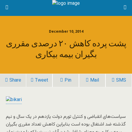
December 10, 2014
پشت پرده کاهش ۲۰ درصدی مقرری
بگیران بیمه بیکاری
Share
Tweet
Pin
Mail
SMS
سیاست‌های انقباضی و کنترل تورم دولت یازدهم در یک سال و نیم
گذشته ضد اشتغال بوده است بنابراین کاهش تعداد مقرری بگیران