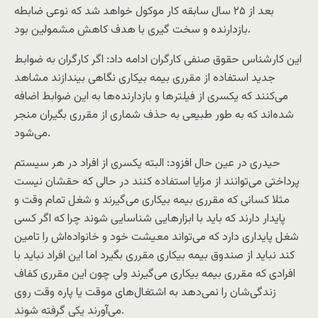
بعد از ۲۵ سال سابقه کار موکول خواهد شد که نوعی ضابطه
بازدارنده و سخت گیری با هدف کاهش مشمولین بود.
این کار‌شناس حقوق صنفی کارگران ادامه داد: اگر کارگران به ضوابط
جدید استفاده از مقرری بیمه بیکاری نگاهی بیندازند مشاهد
می‌کنند که یکسری از فیلتر‌ها و بازدارنده‌ها به این ضوابط اضافه
شده‌اند که به طور طبیعی به حذف شماری از مقرری بگیران منجر
می‌شود.
حیدری در عین حال افزود: البته یکسری از افراد در هر سیستم
پرداختی می‌توانند از مزایا استفاده کنند در حالی که حقشان نیست
مثلا کسانی که مقرری بیمه بیکاری می‌گیرند و شغل تمام وقت و
پایدار دارند که باید با ابزارهایی شناسایی شوند چرا که اگر کسی
شغل پایداری دارد که می‌تواند معیشت خود و خانواده‌اش را تامین
کند نباید از صندوق بیمه بیکاری مقرری بگیرد اما این افراد نباید با
افرادی که مقرری بیمه بیکاری می‌گیرند ولی چون این مقرری کفاف
زندگی‌شان را نمی‌دهد به اشتغال‌های موقت یا پاره وقت روی
می‌آورند یکی گرفته شوند.