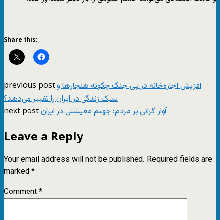
Share this:
previous post
افزایش اجاره‌خانه در پی جنگ چگونه هنجارها و
سبک زندگی در ایران را تغییر می‌دهد؟
next post
آوار گرانی بر مردم؛ جهنم معیشتی در ایران
Leave a Reply
Your email address will not be published.
Required fields are
marked
*
Comment
*