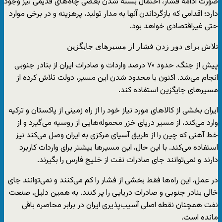
صورت ادامه فشار، احتمال بسته شدن بعضی چاه‌های قدیمی نیز وجود
دارد؛ اقدامی که بازگرداندن آنها به مدار تولید، پرهزینه و در برخی موارد
حتی غیراقتصادی خواهد بود.
تلاش برای دور زدن فشار از مسیرهای جایگزین
پیش از جنگ، حدود ۷۰ درصد واردات و صادرات ایران از بنادر جنوبی
انجام می‌شد. اکنون با محدود شدن این مسیر، دولت تلاش کرده از
مسیرهای جایگزین استفاده کند.
ایران بخشی از کالاهای مورد نیاز خود را از راه زمینی از پاکستان و ترکیه
وارد می‌کند، از مسیر دریای خزر محموله‌هایی از روسیه می‌گیرد و از
خط آهنی که چین را از طریق آسیای مرکزی به ایران وصل می‌کند نیز
استفاده می‌کند. با این حال، این مسیرها بیشتر برای واردات کاربرد
دارند و نمی‌توانند جای صادرات نفت از خلیج فارس را بگیرند.
در عمل، این راه‌ها فقط بخشی از فشار را کم می‌کنند و نمی‌توانند جای
خالی بنادر جنوبی و صادرات دریایی را پر کنند. به همین دلیل، صنعت
نفت همچنان نقطه اصلی آسیب‌پذیری ایران در برابر محاصره باقی
مانده است.