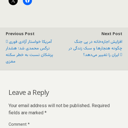
Previous Post
Next Post
افزایش اجاره‌خانه در پی جنگ
آمریکا خواستار آزادی فوری
چگونه هنجارها و سبک زندگی در
نرگس محمدی شد؛ هشدار
ایران را تغییر می‌دهد؟
پزشکان نسبت به خطر سکته
مغزی
Leave a Reply
Your email address will not be published.
Required
fields are marked
*
Comment
*