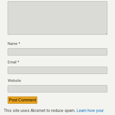
Name
*
Email
*
Website
This site uses Akismet to reduce spam.
Learn how your