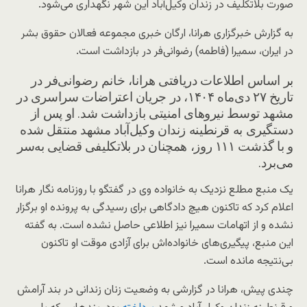
صورت بلاتکلیف در زندان وکیل‌آباد این شهر نگهداری می‌شود.
به گزارش خبرگزاری هرانا، ارگان خبری مجموعه فعالان حقوق بشر
در ایران، سمیرا (فاطمه) رضوانی‌فر در بازداشت است.
بر اساس اطلاعات دریافتی هرانا، خانم رضوانی‌فر در
تاریخ ۲۷ دی‌ماه ۱۴۰۴، در جریان اعتراضات سراسری در
مشهد توسط نیروهای امنیتی بازداشت شد. او پس از
دستگیری به قرنطینه زندان وکیل‌آباد مشهد منتقل شده
و با گذشت ۱۱۱ روز، همچنان در بلاتکلیفی قضایی به‌سر
می‌برد.
یک منبع مطلع نزدیک به خانواده وی در گفتگو با روزنامه‌ نگار هرانا
اعلام کرد که تاکنون هیچ دادگاهی برای رسیدگی به پرونده او برگزار
نشده و از اتهامات سمیرا نیز اطلاعی حاصل نشده است. به گفته
این منبع، پیگیری‌های خانواده‌اش برای آزادی موقت او تاکنون
بی‌نتیجه مانده است.
چندی پیش، هرانا در گزارشی به وضعیت زنان زندانی در بند آرامش