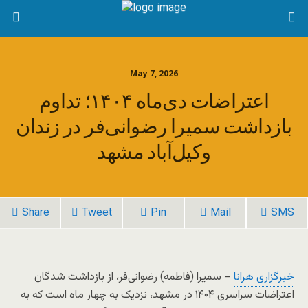
May 7, 2026
اعتراضات دی‌ماه ۱۴۰۴؛ تداوم
بازداشت سمیرا رضوانی‌فر در زندان
وکیل‌آباد مشهد
Share
Tweet
Pin
Mail
SMS
خبرگزاری هرانا
– سمیرا (فاطمه) رضوانی‌فر، از بازداشت شدگان
اعتراضات سراسری ۱۴۰۴ در مشهد، نزدیک به چهار ماه است که به‌