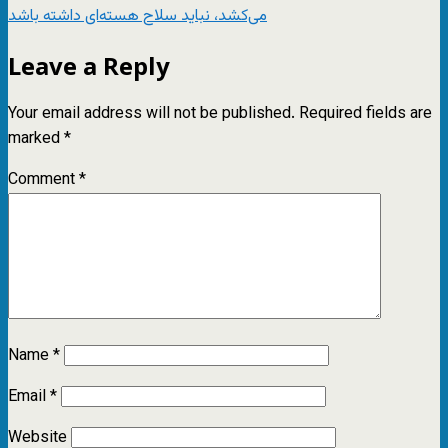
می‌کشد، نباید سلاح هسته‌ای داشته باشد
Leave a Reply
Your email address will not be published.
Required fields are
marked
*
Comment
*
Name
*
Email
*
Website