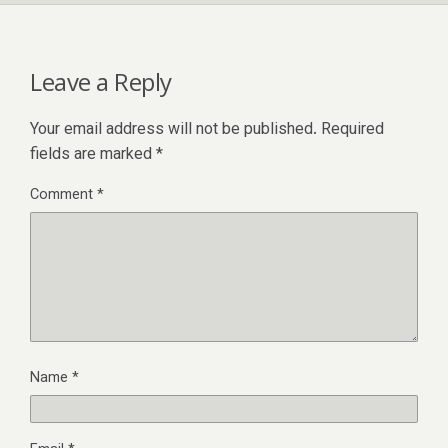
Leave a Reply
Your email address will not be published.
Required
fields are marked
*
Comment
*
Name
*