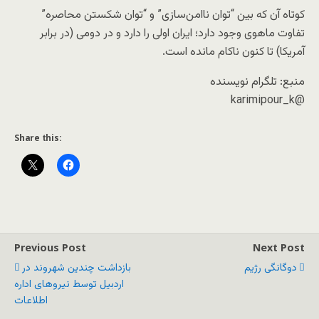
​کوتاه آن‌ که بین “توان ناامن‌سازی” و “توان شکستن محاصره”
تفاوت ماهوی وجود دارد؛ ایران اولی را دارد و در دومی (در برابر
آمریکا) تا کنون ناکام مانده است.
منبع: تلگرام نویسنده
@karimipour_k
Share this:
Previous Post
Next Post
دوگانگی رژیم
بازداشت چندین شهروند در
اردبیل توسط نیروهای اداره
اطلاعات