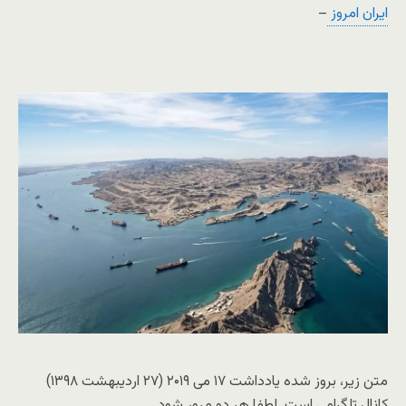
ایران امروز
–
متن زیر، بروز شده یادداشت ۱۷ می ۲۰۱۹ (۲۷ اردیبهشت ۱۳۹۸)
کانال تلگرامی است. لطفا هر دو مرور شود.