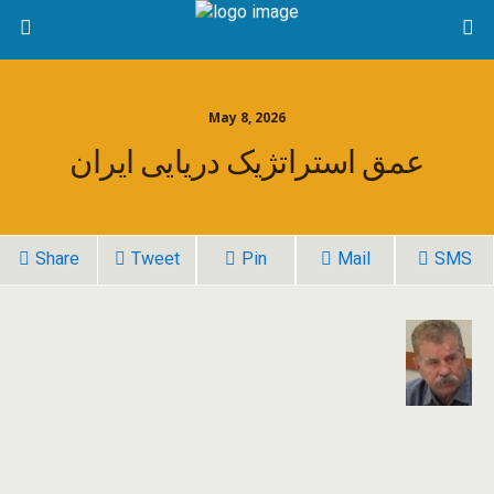
May 8, 2026
عمق استراتژیک دریایی ایران
Share
Tweet
Pin
Mail
SMS