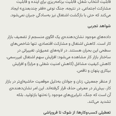
قابلیت انتخاب شغل، قابلیت برنامه‌ریزی برای آینده و قابلیت
مشارکت اجتماعی. در نتیجه، جنگ نوعی «فقر چندبعدی» ایجاد
می‌کند که حتی با بازگشت اشتغال نیز به‌سادگی جبران نمی‌شود.
شواهد تجربی
داده‌های موجود نشان‌دهنده‌ی یک الگوی منسجم از تضعیف بازار
کار است. کاهش اشتغال و مشارکت اقتصادی، تنها شاخص‌های
سطحی این بحران هستند. در لایه‌های عمیق‌تر، تغییراتی در
ساختار بازار کار مشاهده می‌شود: افزایش سهم اشتغال غیررسمی،
کاهش کیفیت مشاغل (کاهش امنیت شغلی و مزایا) و افزایش
بیکاری پنهان و ناقص.
از منظر جمعیتی، زنان و جوانان به‌دلیل موقعیت حاشیه‌ای‌تر در بازار
کار، بیش‌تر در معرض حذف قرار گرفته‌اند. این امر نشان‌دهنده‌ی
آن است که جنگ، نابرابری‌های موجود را نه‌تنها بازتولید، بلکه
تشدید می‌کند.
تعطیلی کسب‌وکارها: از شوک تا فروپاشی