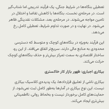
تعطیلی بنگاه‌ها در شرایط جنگی، یک فرآیند تدریجی اما شتاب‌گیر
است. در مرحله‌ی نخست، بنگاه‌ها با کاهش تقاضا و اختلال در
تامین مواجه می‌شوند. در مرحله‌ی بعد، مشکلات نقدینگی ظاهر
می‌شود. در نهایت و در صورت تداوم شرایط، تعطیلی کامل رخ
می‌دهد.
این فرآیند به‌ویژه در بنگاه‌های کوچک و متوسط که دسترسی
محدودی به منابع مالی دارند، سریع‌تر اتفاق می‌افتد. از این رو،
ساختار اقتصادی به سمت تمرکز بیش‌تر و حذف بنگاه‌های کوچک
حرکت می‌کند.
بیکاری اجباری: ظهور بازار کار خاکستری
بیکاری ناشی از تعلیق قراردادها، یک پدیده‌ی کلاسیک بیکاری
نیست. این نوع بیکاری در آمارها به‌طور کامل ثبت نمی‌شود، از
حمایت‌های کامل برخوردار نیست و به‌لحاظ روانی، نااطمینانی
بیش‌تری ایجاد می‌کند.