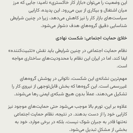
این وضعیت را می‌توان «بازار کار خاکستری» نامید؛ جایی که مرز
میان اشتغال و بیکاری از بین می‌رود. این پدیده، کارایی
سیاست‌های بازار کار را نیز کاهش می‌دهد، زیرا در چنین شرایطی
شناسایی دقیق گروه‌های هدف دشوار می‌شود.
خلائ حمایت اجتماعی: شکست نهادی
نظام حمایت اجتماعی در چنین شرایطی باید نقش «تثبیت‌کننده»
ایفا کند، اما در ایران این نظام با محدودیت‌های ساختاری مواجه
است.
مهم‌ترین نشانه‌ی این شکست، ناتوانی در پوشش گروه‌های
غیررسمی است. این گروه‌ها که بخش قابل‌توجهی از نیروی کار را
تشکیل می‌دهند، عملاً بدون هیچ شبکه‌ی ایمنی رها می‌شوند.
علاوه بر این، تورم بالا موجب می‌شود حتی حمایت‌های موجود نیز
کارایی خود را از دست بدهند. در نتیجه، نظام حمایت اجتماعی
نه‌تنها قادر به جبران شوک نیست، بلکه در برخی موارد، خود به
بخشی از مشکل تبدیل می‌شود.