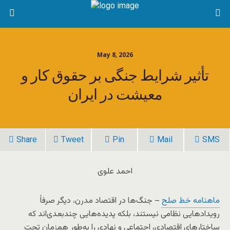
May 8, 2026
تأثیر شرایط جنگی بر حقوق کار و
معیشت در ایران
Share
Tweet
Pin
Mail
SMS
احمد علوی
ماهنامه خط صلح
– جنگ‌ها در اقتصاد مدرن، دیگر صرفاً
رویدادهایی نظامی نیستند، بلکه پدیده‌هایی چندبعدی‌اند که
ساختارهای اقتصادی، اجتماعی و نهادی را به‌طور هم‌زمان تحت