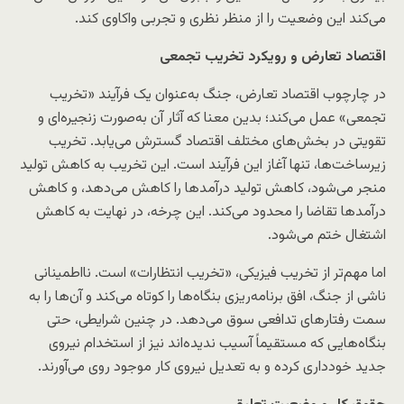
می‌کند این وضعیت را از منظر نظری و تجربی واکاوی کند.
اقتصاد تعارض و رویکرد تخریب تجمعی
در چارچوب اقتصاد تعارض، جنگ به‌عنوان یک فرآیند «تخریب
تجمعی» عمل می‌کند؛ بدین معنا که آثار آن به‌صورت زنجیره‌ای و
تقویتی در بخش‌های مختلف اقتصاد گسترش می‌یابد. تخریب
زیرساخت‌ها، تنها آغاز این فرآیند است. این تخریب به کاهش تولید
منجر می‌شود، کاهش تولید درآمدها را کاهش می‌دهد، و کاهش
درآمدها تقاضا را محدود می‌کند. این چرخه، در نهایت به کاهش
اشتغال ختم می‌شود.
اما مهم‌تر از تخریب فیزیکی، «تخریب انتظارات» است. نااطمینانی
ناشی از جنگ، افق برنامه‌ریزی بنگاه‌ها را کوتاه می‌کند و آن‌ها را به
سمت رفتارهای تدافعی سوق می‌دهد. در چنین شرایطی، حتی
بنگاه‌هایی که مستقیماً آسیب ندیده‌اند نیز از استخدام نیروی
جدید خودداری کرده و به تعدیل نیروی کار موجود روی می‌آورند.