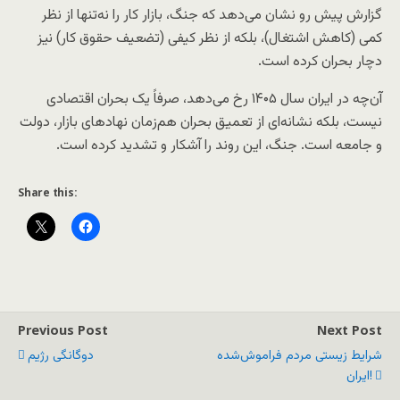
گزارش پیش رو نشان می‌دهد که جنگ، بازار کار را نه‌تنها از نظر
کمی (کاهش اشتغال)، بلکه از نظر کیفی (تضعیف حقوق کار) نیز
دچار بحران کرده است.
آن‌چه در ایران سال ۱۴۰۵ رخ می‌دهد، صرفاً یک بحران اقتصادی
نیست، بلکه نشانه‌ای از تعمیق بحران هم‌زمان نهادهای بازار، دولت
و جامعه است. جنگ، این روند را آشکار و تشدید کرده است.
Share this:
Previous Post
Next Post
شرایط زیستی مردم فراموش‌شده
دوگانگی رژیم
ایران!