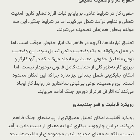
حقوق کار و وضعیت تعلیقی
حقوق کار در شرایط عادی، بر پایه‌ی ثبات قراردادهای کاری، امنیت
شغلی و تداوم درآمد شکل می‌گیرد. اما در شرایط جنگی، این سه
مولفه به‌طور هم‌زمان تضعیف می‌شوند.
تعلیق قراردادها، اگرچه در ظاهر یک ابزار حقوقی موقت است، اما
در عمل می‌تواند به یک وضعیت دائمی تبدیل شود. این وضعیت
نوعی «تعلیق حقوقی-معیشتی» ایجاد می‌کند که در آن: کارگر و
نیروی کار به‌طور کلی از حمایت کامل قانونی برخوردار نیست، اما
امکان جایگزینی شغل چندانی نیز ندارد چرا که این امکان محدود
است. این وضعیت، نوعی بی‌ثباتی ساختاری در روابط کار ایجاد
می‌کند که آثار آن فراتر از دوره‌ی جنگ ادامه می‌یابد.
رویکرد قابلیت و فقر چندبعدی
رویکرد قابلیت، امکان تحلیل عمیق‌تری از پیامدهای جنگ فراهم
می‌کند. در این چارچوب، بیکاری تنها به معنای از دست دادن درآمد
نیست، بلکه به معنای محدود شدن مجموعه‌ای از قابلیت‌هاست: