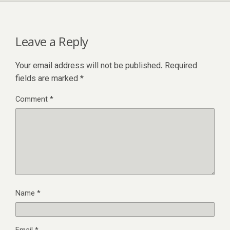
Leave a Reply
Your email address will not be published.
Required
fields are marked
*
Comment
*
Name
*