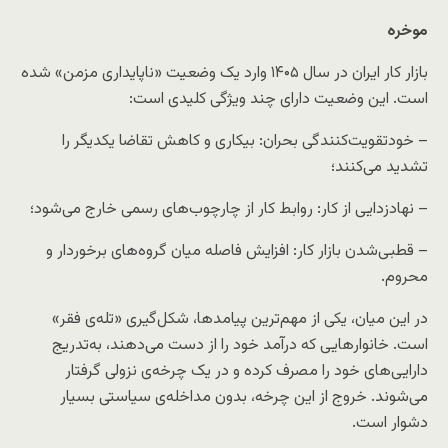
موخره
بازار کار ایران در سال ۱۴۰۵ وارد یک وضعیت «ناپایداری مزمن» شده
است. این وضعیت دارای چند ویژگی کلیدی است:
– خودتقویت‌کنندگی بحران: بیکاری و کاهش تقاضا یکدیگر را
تشدید می‌کنند؛
– نهادزدایی از کار: روابط کار از چارچوب‌های رسمی خارج می‌شود؛
– قطبی‌شدن بازار کار: افزایش فاصله میان گروه‌های برخوردار و
محروم.
در این میان، یکی از مهم‌ترین پیامدها، شکل‌گیری «تله‌ی فقر»
است. خانوارهایی که درآمد خود را از دست می‌دهند، به‌تدریج
دارایی‌های خود را مصرف کرده و در یک چرخه‌ی نزولی گرفتار
می‌شوند. خروج از این چرخه، بدون مداخله‌ی سیاستی بسیار
دشوار است.