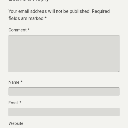
Your email address will not be published.
Required
fields are marked
*
Comment
*
Name
*
Email
*
Website