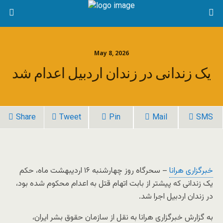
May 8, 2026
یک زندانی در زندان اردبیل اعدام شد
Share
Tweet
Pin
Mail
SMS
خبرگزاری هرانا
– سحرگاه روز چهارشنبه ۱۶ اردیبهشت ماه، حکم
یک زندانی که پیشتر از بابت اتهام قتل به اعدام محکوم شده بود،
در زندان اردبیل اجرا شد.
به گزارش خبرگزاری هرانا به نقل از سازمان حقوق بشر ایران،