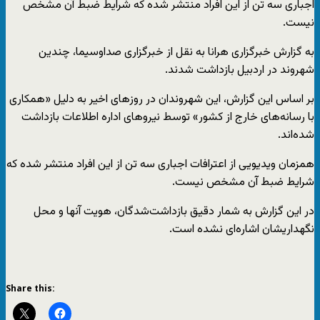
اجباری سه تن از این افراد منتشر شده که شرایط ضبط آن مشخص
نیست.
به گزارش خبرگزاری هرانا به نقل از خبرگزاری صداوسیما، چندین
شهروند در اردبیل بازداشت شدند.
بر اساس این گزارش، این شهروندان در روزهای اخیر به دلیل «همکاری
با رسانه‌های خارج از کشور» توسط نیروهای اداره اطلاعات بازداشت
شده‌اند.
همزمان ویدیویی از اعترافات اجباری سه تن از این افراد منتشر شده که
شرایط ضبط آن مشخص نیست.
در این گزارش به شمار دقیق بازداشت‌شدگان، هویت آنها و محل
نگهداریشان اشاره‌ای نشده است.
Share this: