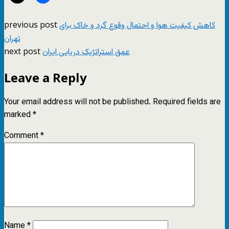
previous post
کاهش کیفیت هوا و احتمال وقوع گرد و خاک برای
تهران
next post
عمق استراتژیک دریایی ایران
Leave a Reply
Your email address will not be published.
Required fields are
marked
*
Comment
*
Name
*