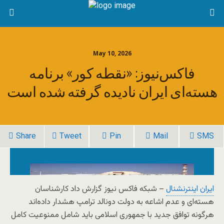
May 10, 2026
فاکس‌نیوز: «نقطه کور» برنامه
هسته‌ای ایران نادیده گرفته شده است
Share
Tweet
Pin
Mail
SMS
ایران اینترنشنال
– شبکه فاکس نیوز گزارش داد کارشناسان
هسته‌ای و عدم اشاعه به دولت دونالد ترامپ هشدار داده‌اند
هرگونه توافق جدید با جمهوری اسلامی باید شامل ممنوعیت کامل