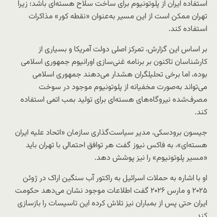
استفاده ایران از پلوتونیوم برای ساخت سلاح هسته‌ای باشد؛ زیرا
تهران ممکن است از این مسیر به‌عنوان «نقطه کور» مذاکرات
استفاده کند.
بر اساس این گزارش، تمرکز اصلی دولت آمریکا و بسیاری از
کارشناسان تاکنون بر برنامه غنی‌سازی اورانیوم جمهوری اسلامی
بوده، اما برخی تحلیلگران هشدار می‌دهند جمهوری اسلامی
می‌تواند به‌صورت مخفیانه از پلوتونیوم موجود در سوخت
مصرف‌شده نیروگاه‌های هسته‌ای برای تولید بمب اتمی استفاده
کند.
جیسون برودسکی، مدیر سیاست‌گذاری سازمان «اتحاد علیه ایران
هسته‌ای»، به فاکس نیوز گفت هر توافق احتمالی با تهران باید
«مسیر پلوتونیوم» را نیز پوشش دهد.
او با اشاره به حملات اسرائیل به راکتور آب سنگین اراک در ژوئن
۲۰۲۵ و مارس ۲۰۲۶ گفت اطلاعات موجود نشان می‌دهد حکومت
ایران حتی پس از بمباران نیز تلاش کرده این تاسیسات را بازسازی
کند.