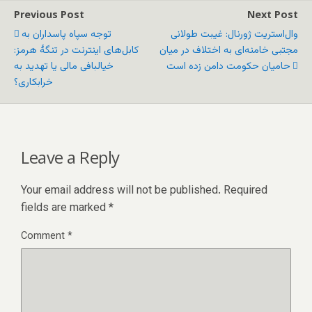
Previous Post
Next Post
وال‌استریت ژورنال: غیبت طولانی
توجه سپاه پاسداران به
مجتبی خامنه‌ای به اختلاف در میان
کابل‌های اینترنت در تنگۀ هرمز:
حامیان حکومت دامن زده است
خیالبافی‌ مالی یا تهدید به
خرابکاری؟
Leave a Reply
Your email address will not be published.
Required
fields are marked
*
Comment
*