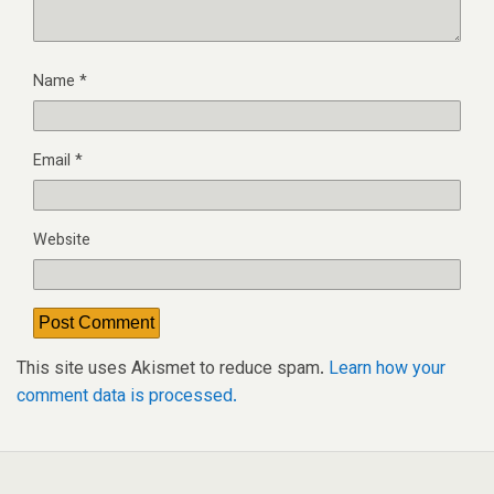
Name
*
Email
*
Website
This site uses Akismet to reduce spam.
Learn how your
comment data is processed.