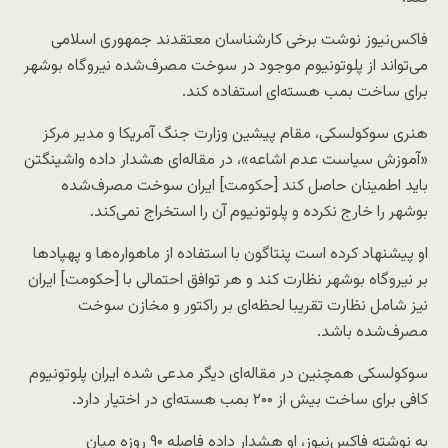
فاکس‌نیوز نوشت برخی کارشناسان معتقدند جمهوری اسلامی
می‌تواند از پلوتونیوم موجود در سوخت مصرف‌شده نیروگاه بوشهر
برای ساخت بمب هسته‌ای استفاده کند.
هنری سوکولسکی، مقام پیشین وزارت جنگ آمریکا و مدیر مرکز
«آموزش سیاست عدم اشاعه»، در مقاله‌ای هشدار داده واشینگتن
باید اطمینان حاصل کند [حکومت] ایران سوخت مصرف‌شده
بوشهر را خارج نکرده و پلوتونیوم آن را استخراج نمی‌کند.
او پیشنهاد کرده است پنتاگون با استفاده از ماهواره‌ها و پهپادها
بر نیروگاه بوشهر نظارت کند و هر توافق احتمالی با [حکومت] ایران
نیز شامل نظارت تقریبا لحظه‌ای بر راکتور و مخازن سوخت
مصرف‌شده باشد.
سوکولسکی همچنین در مقاله‌ای دیگر مدعی شده ایران پلوتونیوم
کافی برای ساخت بیش از ۲۰۰ بمب هسته‌ای در اختیار دارد.
به نوشته فاکس‌نیوز، او هشدار داده فاصله ۹۰ روزه میان