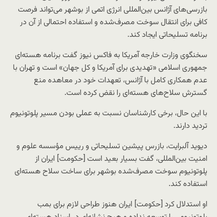
بازرسی‌های آژانس بین‌المللی انرژی اتمی از بوشهر می‌تواند فرصت
کافی برای انتقال سوخت مصرف‌شده و استفاده احتمالی از آن در
برنامه تسلیحاتی ایجاد کند.
سخنگوی وزارت خارجه آمریکا به فاکس نیوز گفت برنامه هسته‌ای
جمهوری اسلامی «تهدیدی برای آمریکا و کل جهان» است و تهران با
عدم همکاری کامل با آژانس، تعهدات خود در معاهده منع
گسترش سلاح‌های هسته‌ای را نقض کرده است.
با این حال، برخی کارشناسان نسبت به عملی بودن مسیر پلوتونیوم
تردید دارند.
دیوید آلبرایت، بازرس پیشین تسلیحاتی و رییس مؤسسه علوم و
امنیت بین‌المللی، گفت بسیار بعید است [حکومت] ایران از
پلوتونیوم سوخت مصرف‌شده بوشهر برای ساخت سلاح هسته‌ای
استفاده کند.
او استدلال کرد [حکومت] ایران هنوز طراحی لازم برای بمب