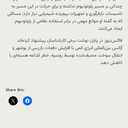
چندانی بر مسیر پلوتونیوم نداشته و برای حرکت در این مسیر به
تاسیسات بازفرآوری و تجهیزات پیچیده شیمیایی نیاز دارد؛ مسائلی
که به گفته او موانع مهمی در برابر استفاده نظامی از پلوتونیوم
ایجاد می‌کنند.
فاکس‌نیوز در پایان نوشت برخی کارشناسان پیشنهاد کرده‌اند
آژانس بین‌المللی انرژی اتمی با افزایش دفعات بازرسی از بوشهر و
انتقال سوخت مصرف‌شده توسط روسیه، خطر اشاعه هسته‌ای را
کاهش دهد.
Share this: