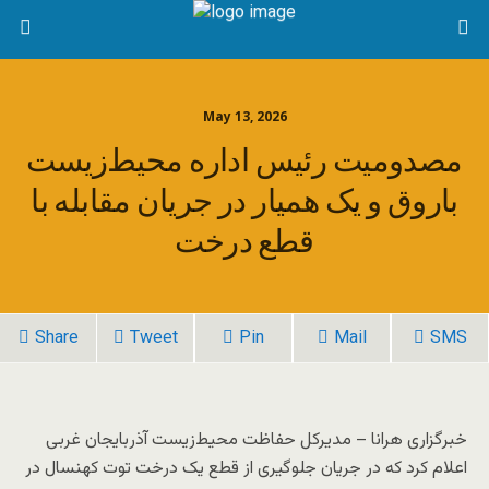
May 13, 2026
مصدومیت رئیس اداره محیط‌زیست
باروق و یک همیار در جریان مقابله با
قطع درخت
Share
Tweet
Pin
Mail
SMS
خبرگزاری هرانا – مدیرکل حفاظت محیط‌‌زیست آذربایجان غربی
اعلام کرد که در جریان جلوگیری از قطع یک درخت توت کهنسال در