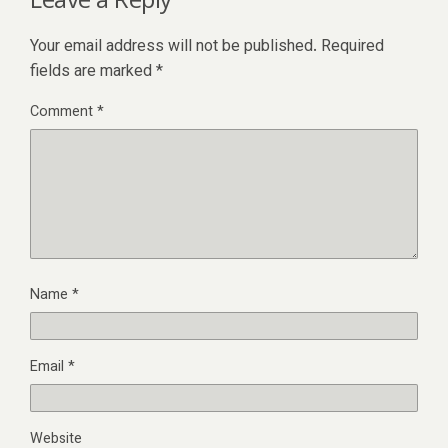
Your email address will not be published.
Required
fields are marked
*
Comment
*
Name
*
Email
*
Website