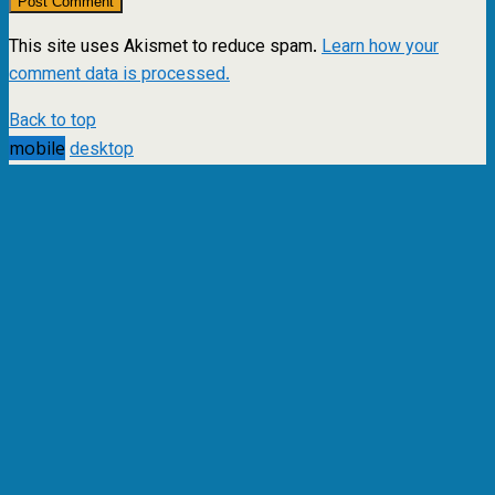
This site uses Akismet to reduce spam.
Learn how your
comment data is processed.
Back to top
mobile
desktop