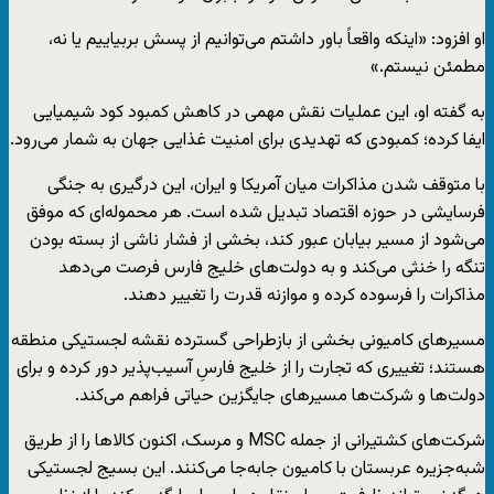
او افزود: «اینکه واقعاً باور داشتم می‌توانیم از پسش بربیاییم یا نه،
مطمئن نیستم.»
به گفته او، این عملیات نقش مهمی در کاهش کمبود کود شیمیایی
ایفا کرده؛ کمبودی که تهدیدی برای امنیت غذایی جهان به شمار می‌رود.
با متوقف شدن مذاکرات میان آمریکا و ایران، این درگیری به جنگی
فرسایشی در حوزه اقتصاد تبدیل شده است. هر محموله‌ای که موفق
می‌شود از مسیر بیابان عبور کند، بخشی از فشار ناشی از بسته بودن
تنگه را خنثی می‌کند و به دولت‌های خلیج فارس فرصت می‌دهد
مذاکرات را فرسوده کرده و موازنه قدرت را تغییر دهند.
مسیرهای کامیونی بخشی از بازطراحی گسترده نقشه لجستیکی منطقه
هستند؛ تغییری که تجارت را از خلیج فارسِ آسیب‌پذیر دور کرده و برای
دولت‌ها و شرکت‌ها مسیرهای جایگزین حیاتی فراهم می‌کند.
شرکت‌های کشتیرانی از جمله MSC و مرسک، اکنون کالاها را از طریق
شبه‌جزیره عربستان با کامیون جابه‌جا می‌کنند. این بسیج لجستیکی