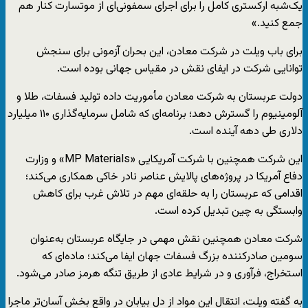
یک‌شبه ارکستری کامل را برای اجرای سمفونی‌ای از موتسارت کنار هم
جمع کنید.»
برای باب ویلت در شرکت معادن، این بحران آزمونی برای سنجش
توانایی شرکت در ایفای نقش در مقیاس جهانی بوده است.
دولت عربستان به شرکت معادن مأموریت داده تولید فسفات، طلا و
آلومینیوم را گسترش دهد؛ برنامه‌ای که شامل سرمایه‌گذاری ۱۱۰ میلیارد
دلاری طی دهه آینده است.
این شرکت همچنین با شرکت آمریکایی «MP Materials» و وزارت
دفاع آمریکا در پروژه‌های پالایش عناصر نادر خاکی همکاری می‌کند؛
اقدامی که عربستان را به حلقه‌ای مهم در تلاش غرب برای کاهش
وابستگی به چین تبدیل کرده است.
شرکت معادن همچنین نقش مهمی در جایگاه عربستان به‌عنوان
سومین صادرکننده بزرگ فسفات جهان ایفا می‌کند؛ ماده‌ای که
استخراج، فرآوری و در شرایط عادی از طریق تنگه هرمز صادر می‌شود.
به گفته ویلت، انتقال این مواد از دل بیابان در واقع بخش آسان‌تر ماجرا