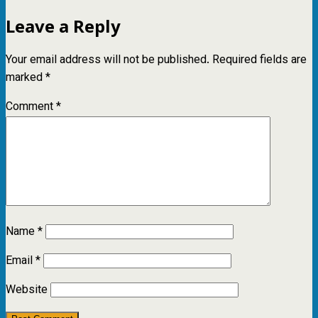
Leave a Reply
Your email address will not be published.
Required fields are
marked
*
Comment
*
Name
*
Email
*
Website