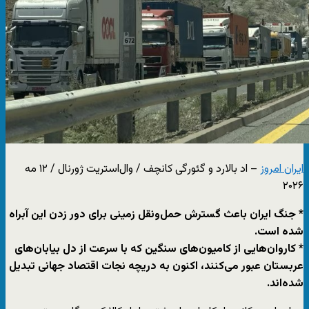
ایران امروز
– اد بالارد و گئورگی کانچف / وال‌استریت ژورنال / ۱۲ مه
۲۰۲۶
* جنگ ایران باعث گسترش حمل‌ونقل زمینی برای دور زدن این آبراه
شده است.
* کاروان‌هایی از کامیون‌های سنگین که با سرعت از دل بیابان‌های
عربستان عبور می‌کنند، اکنون به دریچه نجات اقتصاد جهانی تبدیل
شده‌اند.