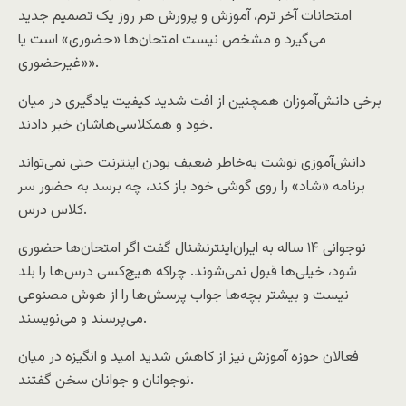
امتحانات آخر ترم، آموزش ‌و پرورش هر روز یک تصمیم جدید
می‌گیرد و مشخص نیست امتحان‌ها «حضوری» است یا
«غیرحضوری».
برخی دانش‌آموزان همچنین از افت شدید کیفیت یادگیری در میان
خود و همکلاسی‌هاشان خبر دادند.
دانش‌آموزی نوشت به‌خاطر ضعیف بودن اینترنت حتی نمی‌تواند
برنامه «شاد» را روی گوشی خود باز کند، چه برسد به حضور سر
کلاس درس.
نوجوانی ۱۴ ساله به ایران‌اینترنشنال گفت اگر امتحان‌ها حضوری
شود، خیلی‌ها قبول نمی‌شوند. چراکه هیچ‌کسی درس‌ها را بلد
نیست و بیشتر بچه‌ها جواب پرسش‌ها را از هوش مصنوعی
می‌پرسند و می‌نویسند.
فعالان حوزه آموزش نیز از کاهش شدید امید و انگیزه در میان
نوجوانان و جوانان سخن گفتند.