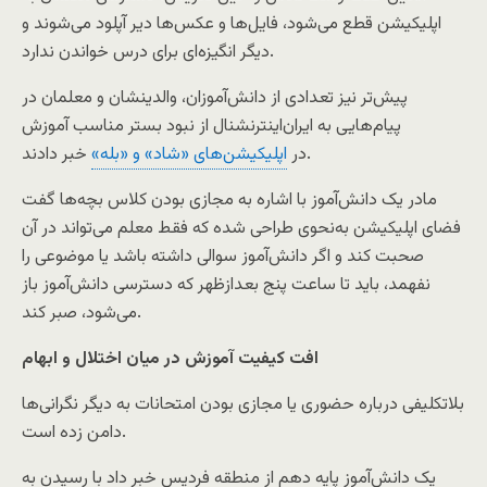
اپلیکیشن‌ قطع می‌شود، فایل‌ها و عکس‌ها دیر آپلود می‌شوند و
دیگر انگیزه‌ای برای درس خواندن ندارد.
پیش‌تر نیز تعدادی از دانش‌آموزان، والدینشان و معلمان در
پیام‌هایی به ایران‌اینترنشنال از نبود بستر مناسب آموزش
خبر دادند.
در
اپلیکیشن‌های «شاد» و «بله»
مادر یک دانش‌آموز با اشاره به مجازی بودن کلاس بچه‌ها گفت
فضای اپلیکیشن به‌نحوی طراحی شده که فقط معلم می‌تواند در آن
صحبت کند و اگر دانش‌آموز سوالی داشته باشد یا موضوعی را
نفهمد، باید تا ساعت پنج بعدازظهر که دسترسی دانش‌آموز باز
می‌شود، صبر کند.
افت کیفیت آموزش در میان اختلال و ابهام
بلاتکلیفی درباره حضوری یا مجازی بودن امتحانات به دیگر نگرانی‌ها
دامن زده است.
یک دانش‌آموز پایه دهم از منطقه فردیس خبر داد با رسیدن به