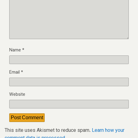
Name
*
Email
*
Website
This site uses Akismet to reduce spam.
Learn how your