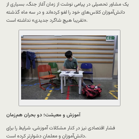
یک مشاور تحصیلی در پیامی نوشت از زمان آغاز جنگ، بسیاری از
دانش‌آموزان کلاس‌های خود را لغو کرده‌اند و در سه ماه گذشته
«تقریبا هیچ شاگرد جدیدی» نداشته است.
آموزش و معیشت؛ دو بحران هم‌زمان
فشار اقتصادی نیز در کنار مشکلات آموزشی، شرایط را برای
دانش‌آموزان و معلمان دشوارتر کرده است.