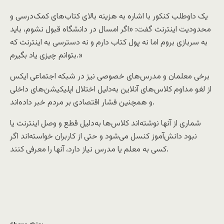
یک داوطلب کنکور با اشاره به هزینه بالای کتاب‌های کمک‌درسی و
محدودیت اینترنت گفت: «اگر امسال در دانشگاه قبول نشوم، باید
به سربازی بروم اما نه پول کتاب دارم و نه دسترسی به اینترنت که
بتوانم چیزی یاد بگیرم.»
برخی معلمان و مدرس‌های خصوصی نیز در شبکه اجتماعی ایکس
از لغو مداوم کلاس‌های آنلاین به‌دلیل اختلال اپلیکیشن‌های داخلی
و همچنین فشار اقتصادی بر مردم خبر داده‌اند.
شماری از آنها نوشته‌اند کلاس‌ها به‌دلیل قطع و وصل اینترنت یا
نبود دانش‌آموز کنسل می‌شود و حتی از کاربران خواسته‌اند اگر
کسی به معلم یا مدرس نیاز دارد، آنها را معرفی کنند.