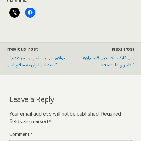
Share this:
Previous Post
Next Post
«زنان کارگر، نخستین قربانیان
"توافق شی و ترامپ بر سر عدم
اخراج‌ها هستند»
دستیابی ایران به سلاح اتمی"
Leave a Reply
Your email address will not be published.
Required
fields are marked
*
Comment
*