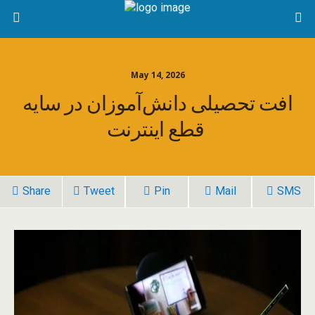
May 14, 2026
افت تحصیلی دانش‌‌آموزان در سایه
قطع اینترنت
Share
Tweet
Pin
Mail
SMS