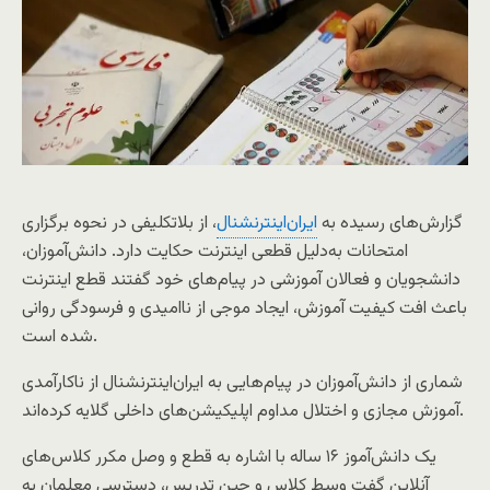
گزارش‌های رسیده به
ایران‌اینترنشنال
، از بلاتکلیفی در نحوه برگزاری
امتحانات به‌دلیل قطعی اینترنت حکایت دارد. دانش‌آموزان،
دانشجویان و فعالان آموزشی در پیام‌های خود گفتند قطع اینترنت
باعث افت کیفیت آموزش، ایجاد موجی از ناامیدی و فرسودگی روانی
شده است.
شماری از دانش‌آموزان در پیام‌هایی به ایران‌اینترنشنال از ناکارآمدی
آموزش مجازی و اختلال مداوم اپلیکیشن‌های داخلی گلایه کرده‌اند.
یک دانش‌آموز ۱۶ ساله با اشاره به قطع و وصل مکرر کلاس‌های
آنلاین گفت وسط کلاس و حین تدریس، دسترسی معلمان به