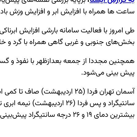
ساعت ها همراه با افزایش ابر و افزایش وزش باد
طی امروز با فعالیت سامانه بارشی افزایش ابرناک
بخش‌های جنوبی و غربی گاهی همراه با گرد و خ
همچنین مجددا از جمعه بعدازظهر با نفوذ و گستر
پیش بینی می‌شود.
سانتیگراد و پس فردا (۲۶ ارد
بیشترین دمای ۱۹ و ۲۶ درجه سانتیگراد پیش‌بینی می‌شود.