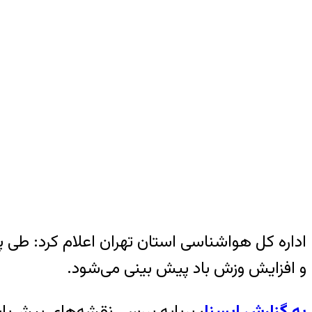
اداره کل هواشناسی استان تهران اعلام کرد: طی پ
و افزایش وزش باد پیش بینی می‌شود.
به گزارش ایسنا
،
برپایه بررسی نقشه‌های پیش‌یاب