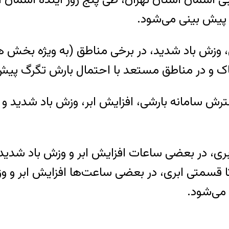
 پیش بینی می‌شود.
ی، وزش باد شدید، در برخی مناطق (به ویژه بخش ها
اک و در مناطق مستعد با احتمال بارش تگرگ پیش
ش سامانه بارشی، افزایش ابر، وزش باد شدید و رگ
یبهشت) نیمه ابری تا قسمتی ابری، در بعضی ساعت‌ها افزایش 