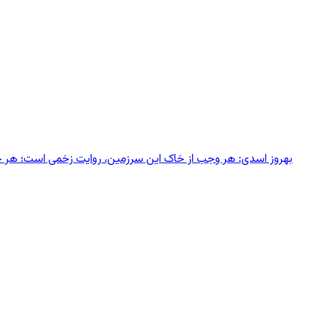
بهروز اسدی: هر وجب از خاک‌ این سرزمین، روایت زخمی است؛ هر خانه‌