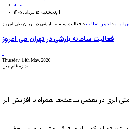
خانه
پنجشنبه, ۱۵ مرداد , ۱۴۰۵ |
 ایران
آخرین مطالب
>
> فعالیت سامانه بارشی در تهران طی امروز
فعالیت سامانه بارشی در تهران طی امروز
-
Thursday, 14th May, 2026
اندازه قلم متن
متی ابری در بعضی ساعت‌ها همراه با افزایش ابر
استان تهران کمی ابری تا قسمتی ابری در بعضی