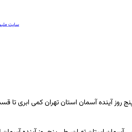
سایت ملیون
نج روز آینده آسمان استان تهران کمی ابری تا قس
ی آسمان استان تهران، طی پنج روز آینده آسمان 