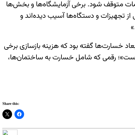
مات متوقف شود. برخی آزمایشگاه‌ها و بخش‌ها
ز تجهیزات و دستگاه‌ها آسیب دیده‌اند و
»
عاد خسارت‌ها گفته بود که هزینه بازسازی برخی
اقل ۳ هزار میلیارد تومان آسیب دیده است»؛ رقمی که شامل خسارت به ساختمان‌ها،
Share this: