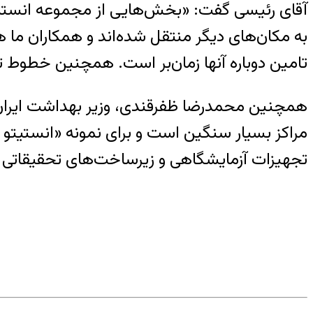
آقای رئیسی گفت: «بخش‌هایی از مجموعه انستیتو
به مکان‌های دیگر منتقل شده‌اند و همکاران ما 
تامین دوباره آنها زمان‌بر است. همچنین خطوط ت
همچنین محمدرضا ظفرقندی، وزیر بهداشت ایران نی
تجهیزات آزمایشگاهی و زیرساخت‌های تحقیقاتی