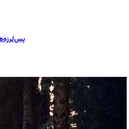
پس‌لرزه‌ه