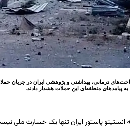
ت‌های درمانی، بهداشتی و پژوهشی ایران در جریان حملات
به پیامدهای منطقه‌ای این حملات هشدار دادند.
 انستیتو پاستور ایران تنها یک خسارت ملی نیست