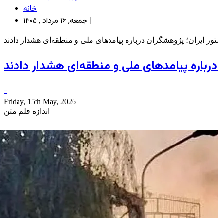
خانه
جمعه, ۱۶ مرداد , ۱۴۰۵ |
تور ایران؛ پژوهشگران درباره پیامدهای ملی و منطقه‌ای هشدار دادند
درباره پیامدهای ملی و منطقه‌ای هشدار دادند
-
Friday, 15th May, 2026
اندازه قلم متن