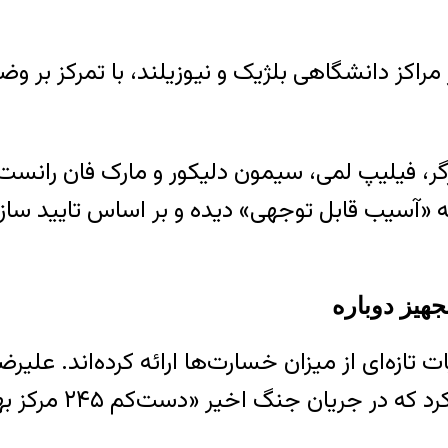
ز مراکز دانشگاهی بلژیک و نیوزیلند، با تمرکز بر
سه «آسیب قابل توجهی» دیده و بر اساس تایید سا
 تازه‌ای از میزان خسارت‌ها ارائه کرده‌اند. عل