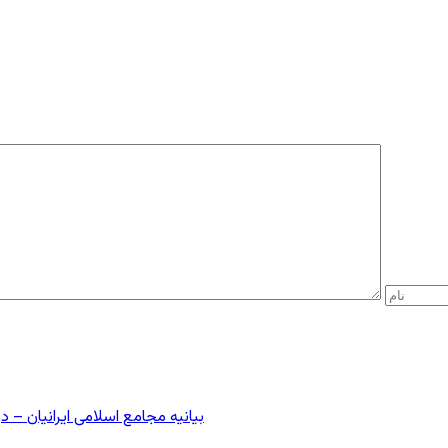
بیانیه مجامع اسلامی ایرانیان 