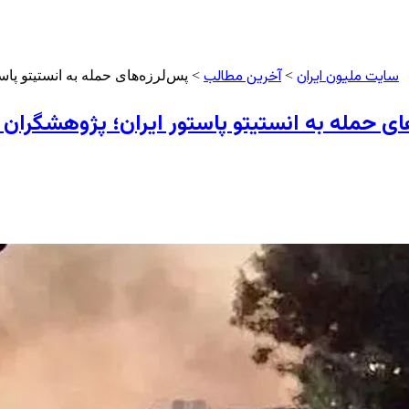
سایت ملیون ایران
آخرین مطالب
>
> پس‌لرزه‌های حمله به انستیتو پاس
ای حمله به انستیتو پاستور ایران؛ پژوهشگران 