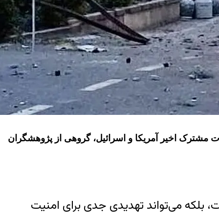
 مشترک اخیر آمریکا و اسرائیل، گروهی از پژوهشگران
، بلکه می‌تواند تهدیدی جدی برای امنیت