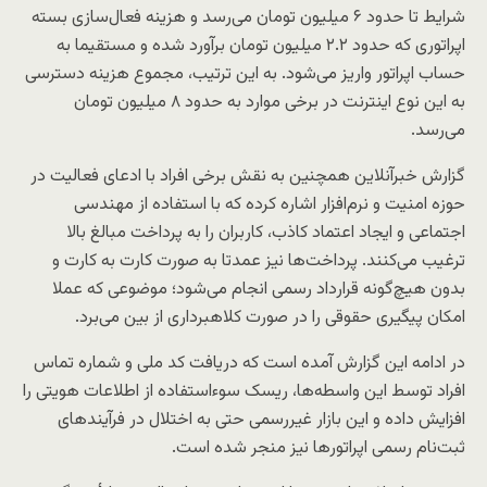
شرایط تا حدود ۶ میلیون تومان می‌رسد و هزینه فعال‌سازی بسته
اپراتوری که حدود ۲.۲ میلیون تومان برآورد شده و مستقیما به
حساب اپراتور واریز می‌شود. به این ترتیب، مجموع هزینه دسترسی
به این نوع اینترنت در برخی موارد به حدود ۸ میلیون تومان
می‌رسد.
گزارش خبرآنلاین همچنین به نقش برخی افراد با ادعای فعالیت در
حوزه امنیت و نرم‌افزار اشاره کرده که با استفاده از مهندسی
اجتماعی و ایجاد اعتماد کاذب، کاربران را به پرداخت مبالغ بالا
ترغیب می‌کنند. پرداخت‌ها نیز عمدتا به صورت کارت به کارت و
بدون هیچ‌گونه قرارداد رسمی انجام می‌شود؛ موضوعی که عملا
امکان پیگیری حقوقی را در صورت کلاهبرداری از بین می‌برد.
در ادامه این گزارش آمده است که دریافت کد ملی و شماره تماس
افراد توسط این واسطه‌ها، ریسک سوءاستفاده از اطلاعات هویتی را
افزایش داده و این بازار غیررسمی حتی به اختلال در فرآیندهای
ثبت‌نام رسمی اپراتورها نیز منجر شده است.