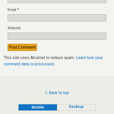
Email
*
Website
This site uses Akismet to reduce spam.
Learn how your
comment data is processed.
Back to top
Desktop
Mobile