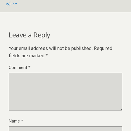
مجازی
Leave a Reply
Your email address will not be published.
Required
fields are marked
*
Comment
*
Name
*