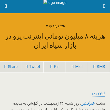
May 16, 2026
هزینه ۸ میلیون تومانی اینترنت پرو در
بازار سیاه ایران
Share
Tweet
Pin
Mail
SMS
ایران وایر
سایت
خبرآنلاین
، روز شنبه ۲۶ اردیبهشت در گزارشی به پدیده