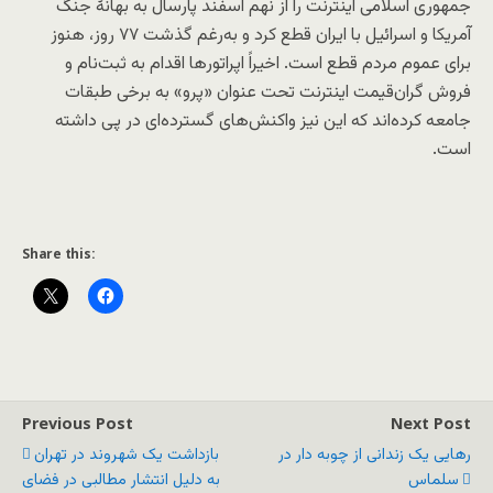
جمهوری اسلامی اینترنت را از نهم اسفند پارسال به بهانهٔ جنگ
آمریکا و اسرائیل با ایران قطع کرد و به‌رغم گذشت ۷۷ روز، هنوز
برای عموم مردم قطع است. اخیراً اپراتورها اقدام به ثبت‌نام و
فروش گران‌قیمت اینترنت تحت عنوان «پرو» به برخی طبقات
جامعه کرده‌اند که این نیز واکنش‌های گسترده‌ای در پی داشته
است.
Share this:
Previous Post
Next Post
رهایی یک زندانی از چوبه دار در
بازداشت یک شهروند در تهران
سلماس
به دلیل انتشار مطالبی در فضای