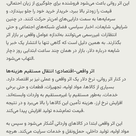
این اثر روانی باعث می‌شود فروشنده برای جلوگیری از زیان احتمالی،
قیمت را زودتر بالا ببرد، خریدار خرید خود را جلو بیندازد، و
سرمایه‌ها به سمت دارایی‌های امن‌تر حرکت کنند. در چنین
شرایطی، شایعات، اخبار سیاسی، فضای شبکه‌های اجتماعی و حتی
انتظارات غیررسمی می‌توانند به‌اندازه عوامل واقعی بر بازار اثر
بگذارند. به همین دلیل است که گاهی تنها با انتشار یک خبر یا
شایعه درباره دلار، بازار در همان چند ساعت ابتدایی روز دچار
التهاب می‌شود.
اثر واقعی-اقتصادی؛ انتقال مستقیم هزینه‌ها
در کنار اثر روانی، نرخ دلار یک اثر واقعی و عملی نیز بر اقتصاد دارد.
بسیاری از کالاها، مواد اولیه، تجهیزات، قطعات و حتی برخی
خدمات، به‌طور مستقیم یا غیرمستقیم به واردات وابسته‌اند.
افزایش نرخ ارز، هزینه تأمین این کالاها را بالا می‌برد و در نتیجه
قیمت تمام‌شده تولید افزایش پیدا می‌کند.
این اثر واقعی ابتدا در کالاهای وارداتی آشکار می‌شود و سپس به
مواد اولیه، تولید داخلی، حمل‌ونقل و خدمات سرایت می‌کند. هرچه