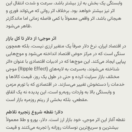
وابستگی یک بخش به ارز بیشتر باشد، سرعت و شدت انتقال این
اثر نیز بیشتر خواهد بود. برخلاف اثر روانی که می‌تواند فوری و
هیجانی باشد، اثر واقعی معمولاً با کمی فاصله زمانی اما ماندگارتر
ظاهر می‌شود.
اثر موجی؛ از دلار تا کل بازار
در اقتصاد ایران، نرخ دلار صرفاً یک متغیر ارزی نیست، بلکه همچون
سنگی است که در مرکز حوض اقتصاد انداخته می‌شود و موج‌هایی
پیاپی ایجاد می‌کند. این موج‌ها که در ادبیات اقتصادی با عنوان «اثر
موجی (Ripple Effect) شناخته می‌شوند، به‌سرعت به لایه‌های
مختلف بازار سرایت کرده و حتی در طول یک روز، قیمت کالاها و
خدمات را دستخوش تغییر می‌سازند. در اقتصادی که با تورم مزمن
و وابستگی بالا به واردات روبه‌رو است، این پدیده نه یک اتفاق
مقطعی، بلکه بخشی از ریتم روزمره بازار است.
دلار؛ نقطه شروع زنجیره تلاطم
نقطه آغاز این اثر موجی، خود بازار ارز است. دلار، یورو و طلا معمولاً
بیشترین و سریع‌ترین نوسانات روزانه را تجربه می‌کنند و قیمت