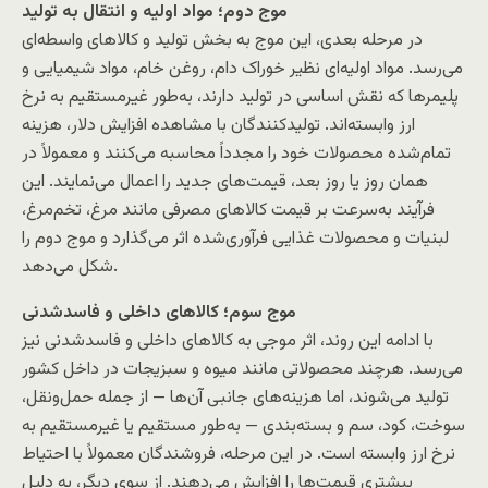
موج دوم؛ مواد اولیه و انتقال به تولید
در مرحله بعدی، این موج به بخش تولید و کالاهای واسطه‌ای
می‌رسد. مواد اولیه‌ای نظیر خوراک دام، روغن خام، مواد شیمیایی و
پلیمرها که نقش اساسی در تولید دارند، به‌طور غیرمستقیم به نرخ
ارز وابسته‌اند. تولیدکنندگان با مشاهده افزایش دلار، هزینه
تمام‌شده محصولات خود را مجدداً محاسبه می‌کنند و معمولاً در
همان روز یا روز بعد، قیمت‌های جدید را اعمال می‌نمایند. این
فرآیند به‌سرعت بر قیمت کالاهای مصرفی مانند مرغ، تخم‌مرغ،
لبنیات و محصولات غذایی فرآوری‌شده اثر می‌گذارد و موج دوم را
شکل می‌دهد.
موج سوم؛ کالاهای داخلی و فاسدشدنی
با ادامه این روند، اثر موجی به کالاهای داخلی و فاسدشدنی نیز
می‌رسد. هرچند محصولاتی مانند میوه و سبزیجات در داخل کشور
تولید می‌شوند، اما هزینه‌های جانبی آن‌ها — از جمله حمل‌ونقل،
سوخت، کود، سم و بسته‌بندی — به‌طور مستقیم یا غیرمستقیم به
نرخ ارز وابسته است. در این مرحله، فروشندگان معمولاً با احتیاط
بیشتری قیمت‌ها را افزایش می‌دهند. از سوی دیگر، به دلیل