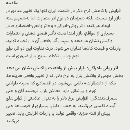
مقدمه
افزایش یا کاهش نرخ دلار در اقتصاد ایران تنها یک تغییر عددی در
بازار ارز نیست، بلکه هم‌زمان دو نوع اثر متفاوت اما به‌هم‌پیوسته
ایجاد می‌کند: «اثر روانی-ادراکی» و «اثر واقعی-اقتصادی». در
بسیاری از مواقع، بازار ابتدا تحت تأثیر فضای ذهنی و انتظارات
واکنش نشان می‌دهد و سپس آثار واقعی آن در زنجیره تولید،
واردات و قیمت کالاها نمایان می‌شود. درک تفاوت این دو اثر، برای
فهم چرایی تلاطم سریع بازار ضروری است.
اثر روانی-ادراکی؛ بازار پیش از واقعیت واکنش نشان می‌دهد
بخش مهمی از واکنش بازار به نرخ دلار، نه از تغییر واقعی هزینه‌ها،
بلکه از «انتظارات» ناشی می‌شود. در اقتصادی که تجربه طولانی
تورم و بی‌ثباتی دارد، فعالان بازار، فروشندگان و حتی
مصرف‌کنندگان، افزایش نرخ دلار را به‌عنوان علامتی از گرانی‌های
آینده تفسیر می‌کنند. به همین دلیل، بسیاری از قیمت‌ها حتی
پیش از آنکه هزینه واقعی تولید یا واردات افزایش یابد، تغییر
می‌کنند.