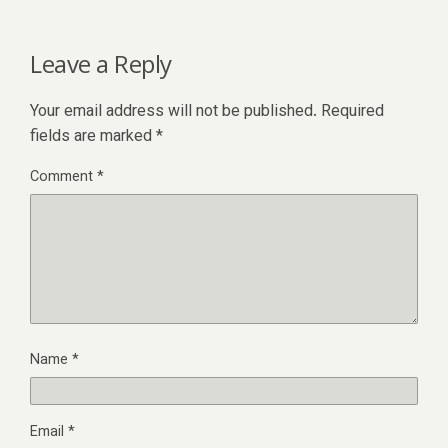
Leave a Reply
Your email address will not be published.
Required
fields are marked
*
Comment
*
Name
*
Email
*