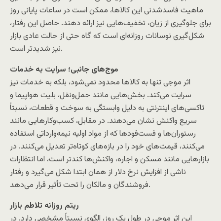
ماهیت فاسدشدنی این کالاها، ممکن است در ساعات پایانی روز
برای جلوگیری از زیان، تخفیف‌هایی نیز ارائه دهند. حاصل این رفتار،
شکل‌گیری نوسانات روزانه‌ای است که گاه حتی از حالت عادی بازار
نیز شدیدتر است.
موج‌های جانبی؛ سرایت به خدمات
اثر موجی تنها به کالاها محدود نمی‌شود، بلکه به خدمات نیز
سرایت می‌کند. بخش‌هایی مانند حمل‌ونقل، بلیت هواپیما و
تاکسی‌های اینترنتی به دلیل وابستگی به سوخت و قطعات، نسبتاً
سریع واکنش نشان می‌دهند. در مقابل، کسب‌وکارهایی مانند
رستوران‌ها و فست‌فودها که از مواد اولیه نیمه‌وارداتی استفاده
می‌کنند، قیمت‌های خود را در بازه‌های کوتاه‌تر تعدیل می‌کنند. در
بازارهایی مانند مسکن و اجاره، واکنش‌ها کندتر است، اما انتظارات
ناشی از افزایش نرخ دلار از همان ابتدا شکل می‌گیرد و رفتار
فروشندگان و مالکان را تحت تأثیر قرار می‌دهد.
ریتم روزانه تلاطم بازار
این اثر موجی در طول یک روز، الگوی نسبتاً مشخصی دارد. در