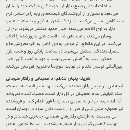
ساعات ابتدایی صبح، بازار ارز جهت کلی حرکت خود را نشان
می‌دهد و بسیاری از فروشندگان قیمت‌های پایه را بر اساس نرخ
صبحگاهی تعیین می‌کنند. با نزدیک شدن به ظهر و تا ساعات عصر،
بازار به اوج تلاطم می‌رسد؛ اخبار جدید منتشر می‌شود، نرخ ارز
نوسان می‌کند، و عمده‌فروشان قیمت‌های به‌روزشده را اعلام
می‌کنند. در این مقطع، اثر موجی به‌طور کامل به خرده‌فروشی‌ها و
مصرف‌کنندگان منتقل می‌شود. در ساعات پایانی روز و شب، بازار
ممکن است به آرامش نسبی برسد یا دوباره تحت تأثیر اخبار
بین‌المللی نوسان کند و در نهایت موج‌ها به‌تدریج فروکش می‌کنند.
هزینه پنهان تلاطم؛ نااطمینانی و رفتار هیجانی
آنچه این اثر موجی را آزاردهنده می‌کند، تنها تغییر قیمت‌ها نیست،
بلکه افزایش عدم اطمینان در کل بازار است. مصرف‌کننده نمی‌داند
آیا باید خرید خود را به تعویق بیندازد یا فوراً اقدام کند، و فروشنده
نیز همواره میان ترس از ضرر و از دست دادن سود در نوسان است.
این وضعیت به افزایش رفتارهای هیجانی، چانه‌زنی شدیدتر و در
نهایت کاهش کارایی بازار منجر می‌شود. در شرایط تورمی، عامل