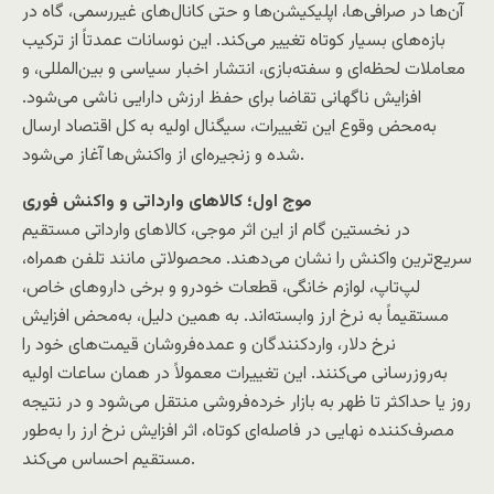
آن‌ها در صرافی‌ها، اپلیکیشن‌ها و حتی کانال‌های غیررسمی، گاه در
بازه‌های بسیار کوتاه تغییر می‌کند. این نوسانات عمدتاً از ترکیب
معاملات لحظه‌ای و سفته‌بازی، انتشار اخبار سیاسی و بین‌المللی، و
افزایش ناگهانی تقاضا برای حفظ ارزش دارایی ناشی می‌شود.
به‌محض وقوع این تغییرات، سیگنال اولیه به کل اقتصاد ارسال
شده و زنجیره‌ای از واکنش‌ها آغاز می‌شود.
موج اول؛ کالاهای وارداتی و واکنش فوری
در نخستین گام از این اثر موجی، کالاهای وارداتی مستقیم
سریع‌ترین واکنش را نشان می‌دهند. محصولاتی مانند تلفن همراه،
لپ‌تاپ، لوازم خانگی، قطعات خودرو و برخی داروهای خاص،
مستقیماً به نرخ ارز وابسته‌اند. به همین دلیل، به‌محض افزایش
نرخ دلار، واردکنندگان و عمده‌فروشان قیمت‌های خود را
به‌روزرسانی می‌کنند. این تغییرات معمولاً در همان ساعات اولیه
روز یا حداکثر تا ظهر به بازار خرده‌فروشی منتقل می‌شود و در نتیجه
مصرف‌کننده نهایی در فاصله‌ای کوتاه، اثر افزایش نرخ ارز را به‌طور
مستقیم احساس می‌کند.