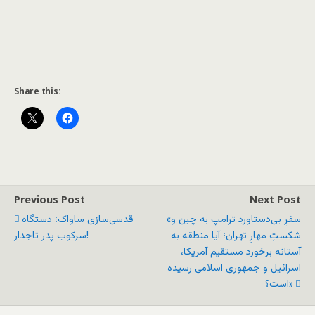
Share this:
Previous Post
Next Post
«سفرِ بی‌دستاوردِ ترامپ به چین و
قدسی‌سازی ساواک؛ دستگاه
شکستِ مهارِ تهران؛ آیا منطقه به
سرکوب پدر تاجدار!
آستانه برخورد مستقیم آمریکا،
اسرائیل و جمهوری اسلامی رسیده
است؟»