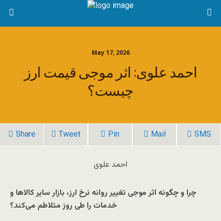
May 17, 2026
احمد علوی: اثر موجی قیمت ارز
چیست؟
Share
Tweet
Pin
Mail
SMS
احمد علوی
چرا و چگونه اثر موجی تغییر روانه نرخ ارز، بازار سایر کالاها و
خدمات را طی روز متلاطم می‌کند؟