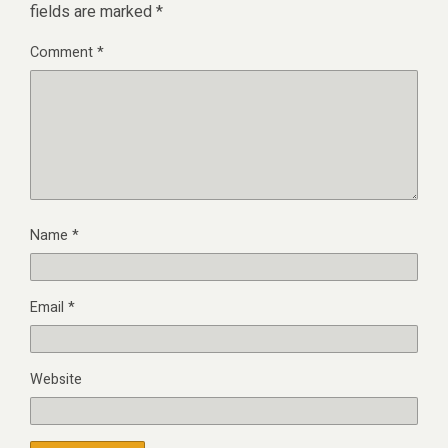
fields are marked
*
Comment
*
Name
*
Email
*
Website