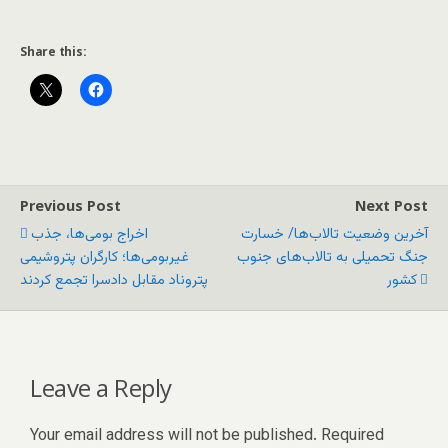
Share this:
Previous Post
Next Post
آخرین وضعیت تالاب‌ها/ خسارت
اخراج بومی‌ها، جذب
جنگ تحمیلی به تالاب‌های جنوب
غیربومی‌ها؛ کارگران پتروشیمی
کشور
پتروناد مقابل دادسرا تجمع کردند
Leave a Reply
Your email address will not be published.
Required