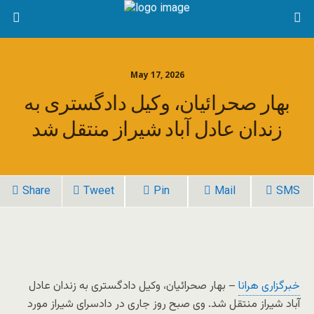
May 17, 2026
بهار صحرائیان، وکیل دادگستری به
زندان عادل آباد شیراز منتقل شد
Share
Tweet
Pin
Mail
SMS
خبرگزاری هرانا
– بهار صحرائیان، وکیل دادگستری به زندان عادل
آباد شیراز منتقل شد. وی صبح روز جاری در دادسرای شیراز مورد