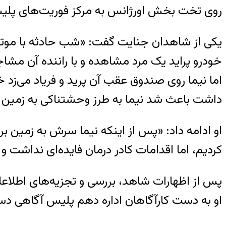
روی تخت بخش اورژانس به مرکز فوریت‌های پلیسی ۱۱۰ گزارش کر
یکی از شاهدان جنایت گفت: «شب حادثه با موتورسی
خودرو پراید یک مرد مشاهده و با راننده آن مشاج
اما نیما روی صندوق عقب آن پرید و فریاد می‌زد 
داشت باعث شد نیما به طرز وحشتناکی به زمین 
او ادامه داد: «پس از اینکه نیما سرش به زمین بر
کردیم، اما اقدامات کادر درمان فایده‌ای نداشت
پس از اظهارات شاهد، بررسی و تجزیه‌های اطلاعا
او به دست کارآگاهان اداره دهم پلیس آگاهی دستگ