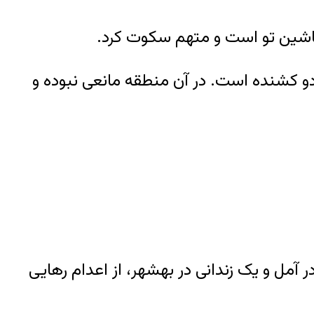
 کشنده است. در آن منطقه مانعی نبوده و
 آمل و یک زندانی در بهشهر، از اعدام رهایی