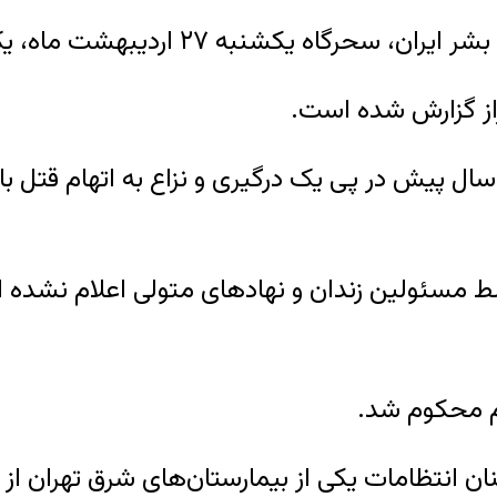
ماه، یک زندانی در زندان عادل آباد شیراز اعدام شد.
 سال پیش در پی یک درگیری و نزاع به اتهام قتل
سط مسئولین زندان و نهادهای متولی اعلام نشده 
ام محکوم شد.
ان انتظامات یکی از بیمارستان‌های شرق تهران 