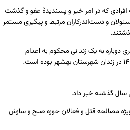
افرادی که در امر خیر و پسندیدهٔ عفو و گذشت
مسئولان و دست‌اندرکاران مرتبط و پیگیری مستمر
ذشتند.
 دوباره به یک زندانی محکوم به اعدام
 با تلاش اعضای شعبه ویژه مصالحه قتل و فعالان حوزه صلح و سازش