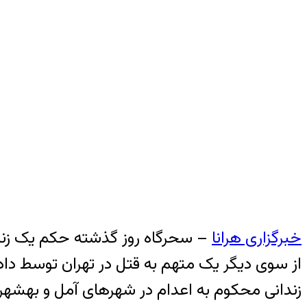
خبرگزاری هرانا
– سحرگاه روز گذشته حکم یک زندانی
از سوی دیگر یک متهم به قتل در تهران توسط داد
زندانی محکوم به اعدام در شهرهای آمل و بهشهر، ب