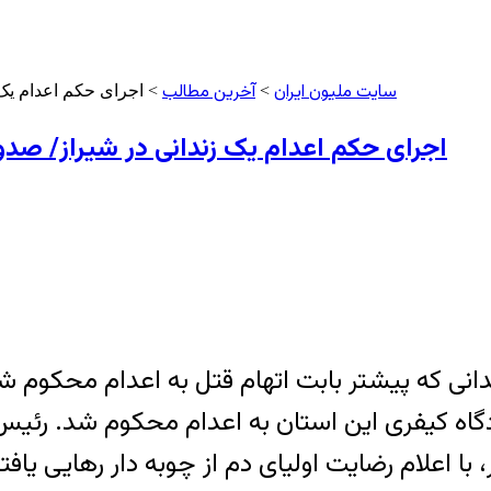
سایت ملیون ایران
آخرین مطالب
>
> اجرای حکم اعدام یک زندانی 
اجرای حکم اعدام یک زندانی در شیراز/ صدور یک حکم اعد
 که پیشتر بابت اتهام قتل به اعدام محکوم شده بو
گاه کیفری این استان به اعدام محکوم شد. رئیس 
ا اعلام رضایت اولیای دم از چوبه دار رهایی یافتن