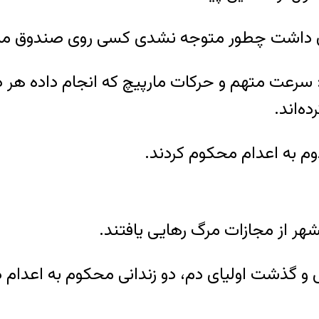
عت متهم و حرکات مارپیچ که انجام داده هر دو
ه‌اند.
دوم به اعدام محکوم کردند.
هر از مجازات مرگ رهایی یافتند.
 و گذشت اولیای دم، دو زندانی محکوم به اعدام در