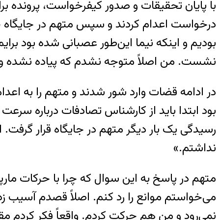
درخواست اعدام کردند و سپس متهم در جایگاه حا
بودیم و اینکه نیما این‌طور عصبانی شده بود برای
نشست. من اصلاً متوجه نشدم که پیاده نشده و ح
در ادامه قضات وارد شور شدند و متهم را به اعد
بود ابتدا باید از کارشناس تصادفات درباره سرعت
رسیدگی یک بار دیگر متهم در جایگاه قرار گرفت.
نداشتم.»
متهم در پاسخ به این سوال که چرا با حرکات مارپی
می‌خواستم موانع را رد کنم. اصلاً قصدم آسیب ز
نمی‌رود و من هم حرکت کردم. واقعاً فکر کردم م