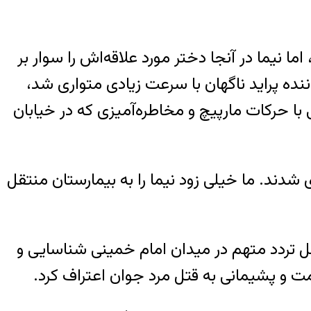
نیما در آنجا دختر مورد علاقه‌اش را سوار بر
نده پراید ناگهان با سرعت زیادی متواری شد،
ا حرکات مارپیچ و مخاطره‌آمیزی که در خیابان
 شدند. ما خیلی زود نیما را به بیمارستان منتقل
حل تردد متهم در میدان امام خمینی شناسایی و
مت و پشیمانی به قتل مرد جوان اعتراف کرد.