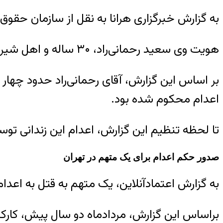
به گزارش خبرگزاری هرانا به نقل از سازمان حقوق بشر ایران، سحرگاه یکشنبه ۲۷ اردیبهشت 
هویت وی سعید رحمانی‌راد، ۳۰ ساله و اهل شیراز گزارش شده است.
بر اساس این گزارش، آقای رحمانی‌راد حدود چهار
اعدام محکوم شده بود.
تا لحظه تنظیم این گزارش، اعدام این زندانی تو
صدور حکم اعدام برای یک متهم در تهران
به گزارش اعتمادآنلاین، یک متهم به قتل به اعد
براساس این گزارش، مردادماه دو سال پیش، کارکن