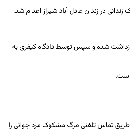
 بازداشت شده و سپس توسط دادگاه کیفری به
است.
از طریق تماس تلفنی مرگ مشکوک مرد جوانی را