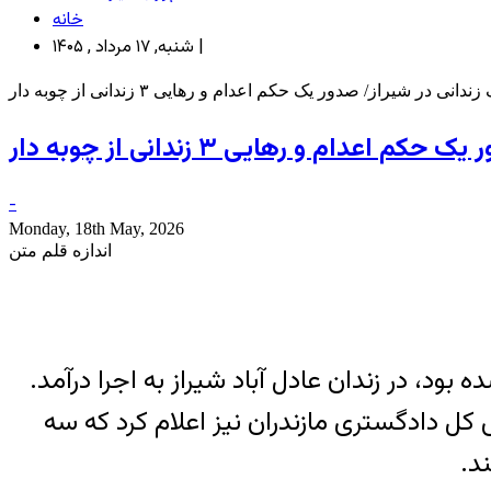
خانه
شنبه, ۱۷ مرداد , ۱۴۰۵ |
در شیراز/ صدور یک حکم اعدام و رهایی ۳ زندانی از چوبه دار
ام و رهایی ۳ زندانی از چوبه دار
-
Monday, 18th May, 2026
اندازه قلم متن
د، در زندان عادل آباد شیراز به اجرا درآمد.
کل دادگستری مازندران نیز اعلام کرد که سه
د.