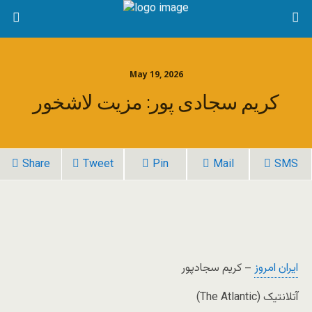
May 19, 2026
کریم سجادی پور: مزیت لاشخور
Share
Tweet
Pin
Mail
SMS
ایران امروز
– کریم سجادپور
آتلانتیک (The Atlantic)