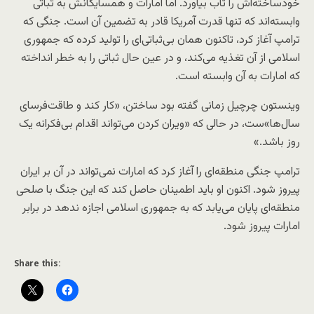
خودساخته‌اش را تاب بیاورد. اما امارات و همسایگانش به ثباتی
وابسته‌اند که تنها قدرت آمریکا قادر به تضمین آن است. جنگی که
ترامپ آغاز کرد، تاکنون همان بی‌ثباتی‌ای را تولید کرده که جمهوری
اسلامی از آن تغذیه می‌کند، و در عین حال ثباتی را به خطر انداخته
که امارات به آن وابسته است.
وینستون چرچیل زمانی گفته بود ساختن، «کار کند و طاقت‌فرسای
سال‌ها»ست، در حالی که «ویران کردن می‌تواند اقدام بی‌فکرانه یک
روز باشد.»
ترامپ جنگی منطقه‌ای را آغاز کرد که امارات نمی‌تواند در آن بر ایران
پیروز شود. اکنون او باید اطمینان حاصل کند که این جنگ با صلحی
منطقه‌ای پایان می‌یابد که به جمهوری اسلامی اجازه ندهد در برابر
امارات پیروز شود.
Share this: