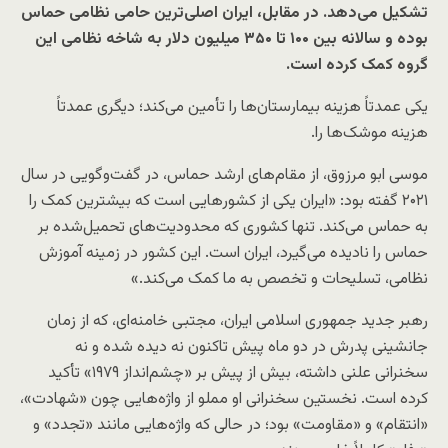
تشکیل می‌دهد. در مقابل، ایران اصلی‌ترین حامی نظامی حماس
بوده و سالانه بین ۱۰۰ تا ۳۵۰ میلیون دلار به شاخه نظامی این
گروه کمک کرده است.
یکی عمدتاً هزینه بیمارستان‌ها را تأمین می‌کند؛ دیگری عمدتاً
هزینه موشک‌ها را.
موسی ابو مرزوق، از مقام‌های ارشد حماس، در گفت‌وگویی در سال
۲۰۲۱ گفته بود: «ایران یکی از کشورهایی است که بیشترین کمک را
به حماس می‌کند. تنها کشوری که محدودیت‌های تحمیل‌شده بر
حماس را نادیده می‌گیرد، ایران است. این کشور در زمینه آموزش
نظامی، تسلیحات و تخصص به ما کمک می‌کند.»
رهبر جدید جمهوری اسلامی ایران، مجتبی خامنه‌ای، که از زمان
جانشینی پدرش در دو ماه پیش تاکنون نه دیده شده و نه
سخنرانی علنی داشته، بیش از پیش بر «چشم‌انداز ۱۹۷۹» تأکید
کرده است. نخستین سخنرانی او مملو از واژه‌هایی چون «شهادت»،
«انتقام» و «مقاومت» بود؛ در حالی که واژه‌هایی مانند «تجدد» و