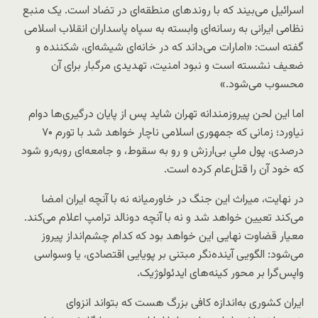
اسرائیل می‌بیند که با روندهای منطقه‌ای در تضاد است. یک منبع
نظامی ایرانی به رسانه‌ای وابسته به سپاه پاسداران انقلاب اسلامی
گفته است: «امارات می‌داند که در خانه‌ای شیشه‌ای، شکننده و
ضعیف نشسته است و نبود امنیت، تهدیدی مرگبار برای آن
محسوب می‌شود.»
اما این لحن پیروزمندانه تهران شاید پس از پایان درگیری‌ها دوام
نیاورد؛ زمانی که جمهوری اسلامی ناچار خواهد شد با تورم ۷۰
درصدی، پول ملیِ بی‌ارزش و رو به سقوط، و جامعه‌ای روبه‌رو شود
که خود آن را قتل‌عام کرده است.
در نهایت، میراث این جنگ در خاورمیانه نه با آنچه ایران امضا
می‌کند تعیین خواهد شد و نه با آنچه دونالد ترامپ اعلام می‌کند.
معیار قضاوت نهایی این خواهد بود که کدام چشم‌انداز پیروز
می‌شود: الگویی آینده‌نگر مبتنی بر پویایی اقتصادی، یا وسواسی
واپس‌گرا بر محور کینه‌های ایدئولوژیک.
ایران کشوری به‌اندازه کافی بزرگ هست که بتواند انزوای