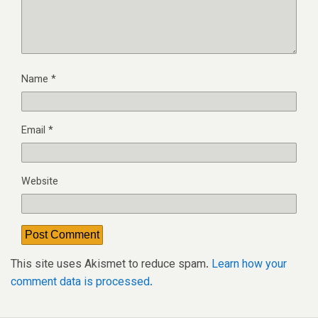
Name
*
Email
*
Website
This site uses Akismet to reduce spam.
Learn how your
comment data is processed.