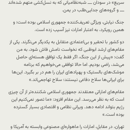
سریع» در سودان ـــ شبه‌نظامیانی که به نسل‌کشی متهم شده‌اند
ـــ و گروه‌های جدایی‌طلب در یمن.
جنگ نیابتی، ویژگی تعریف‌کننده جمهوری اسلامی بوده است؛ و
همین رویکرد، به اعتبار امارات نیز آسیب زده است.
دو کشور با تحقیر و بی‌اعتمادی متقابل به یکدیگر می‌نگرند. یکی از
مقام‌های ارشد ابوظبی که نخواست نامش فاش شود، به من
گفت: «پیش از این جنگ، اگر فقط یک توافق هسته‌ای حاصل
می‌شد، راضی بودیم. اما حالا توافقی می‌خواهیم که برنامه
موشک‌های بالستیک و پهپادهای ایران را هم در بر بگیرد. این‌ها
برای ایرانی‌ها سلاح دفاعی نیستند؛ سلاح تهاجمی‌اند.»
مقام‌های اماراتی معتقدند جمهوری اسلامی شکننده‌تر از آن چیزی
است که به نظر می‌رسد. این مقام افزود: «ما تصور نمی‌کنیم این
رژیم بتواند ادامه دهد. ویرانی نظامی و اقتصادی بسیار گسترده
بوده است.»
تهران، در مقابل، امارات را ماهواره‌ای مصنوعی وابسته به آمریکا و