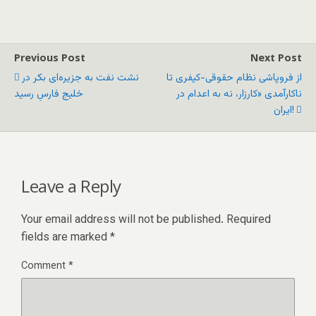
Previous Post
Next Post
از فروپاشی نظام حقوقی-کیفری تا
نشت نفت به جزیره‌ای بکر در
ناکارآمدی «کارزار، نه به اعدام در
خلیج فارسِ رسید
ایران!
Leave a Reply
Your email address will not be published.
Required
fields are marked
*
Comment
*