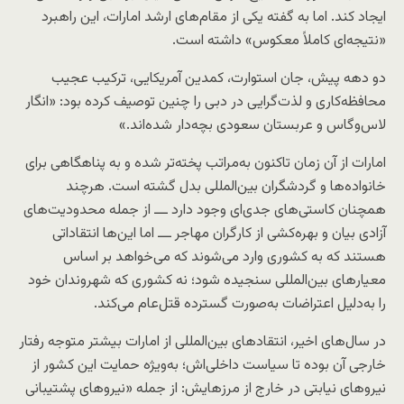
ایجاد کند. اما به گفته یکی از مقام‌های ارشد امارات، این راهبرد
«نتیجه‌ای کاملاً معکوس» داشته است.
دو دهه پیش، جان استوارت، کمدین آمریکایی، ترکیب عجیب
محافظه‌کاری و لذت‌گرایی در دبی را چنین توصیف کرده بود: «انگار
لاس‌وگاس و عربستان سعودی بچه‌دار شده‌اند.»
امارات از آن زمان تاکنون به‌مراتب پخته‌تر شده و به پناهگاهی برای
خانواده‌ها و گردشگران بین‌المللی بدل گشته است. هرچند
همچنان کاستی‌های جدی‌ای وجود دارد ـــ از جمله محدودیت‌های
آزادی بیان و بهره‌کشی از کارگران مهاجر ـــ اما این‌ها انتقاداتی
هستند که به کشوری وارد می‌شوند که می‌خواهد بر اساس
معیارهای بین‌المللی سنجیده شود؛ نه کشوری که شهروندان خود
را به‌دلیل اعتراضات به‌صورت گسترده قتل‌عام می‌کند.
در سال‌های اخیر، انتقادهای بین‌المللی از امارات بیشتر متوجه رفتار
خارجی آن بوده تا سیاست داخلی‌اش؛ به‌ویژه حمایت این کشور از
نیروهای نیابتی در خارج از مرزهایش: از جمله «نیروهای پشتیبانی