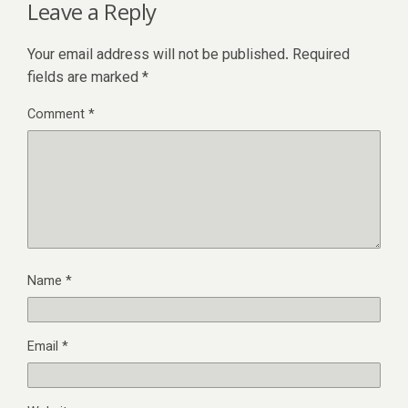
Leave a Reply
Your email address will not be published.
Required
fields are marked
*
Comment
*
Name
*
Email
*