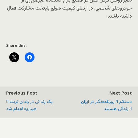
نظیر روشن کردن آتش در فضای باز و استفاده غیرضروری از
خودروهای شخصی، در ارتقای کیفیت هوای پایتخت مشارکت فعال
داشته باشند.
Share this:
Previous Post
Next Post
دستکم ۹ روزنامه‌نگار در ایران
یک زندانی در زندان تربت
زندانی هستند
حیدریه اعدام شد