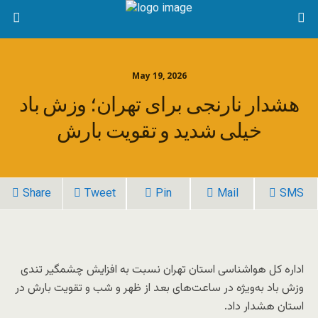
May 19, 2026
هشدار نارنجی برای تهران؛ وزش باد
خیلی شدید و تقویت بارش
Share
Tweet
Pin
Mail
SMS
اداره کل هواشناسی استان تهران نسبت به افزایش چشمگیر تندی
وزش باد به‌ویژه در ساعت‌های بعد از ظهر و شب و تقویت بارش در
استان هشدار داد.