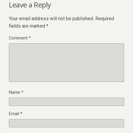
Leave a Reply
Your email address will not be published.
Required
fields are marked
*
Comment
*
Name
*
Email
*