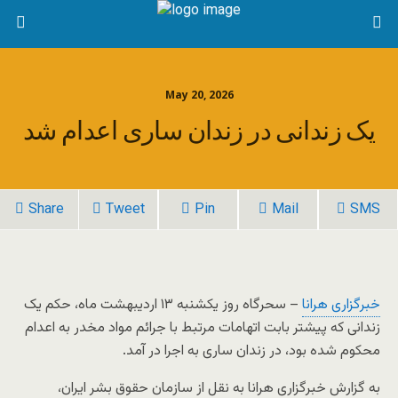
May 20, 2026
یک زندانی در زندان ساری اعدام شد
Share
Tweet
Pin
Mail
SMS
خبرگزاری هرانا
– سحرگاه روز یکشنبه ۱۳ اردیبهشت ماه، حکم یک
زندانی که پیشتر بابت اتهامات مرتبط با جرائم مواد مخدر به اعدام
محکوم شده بود، در زندان ساری به اجرا در آمد.
به گزارش خبرگزاری هرانا به نقل از سازمان حقوق بشر ایران،