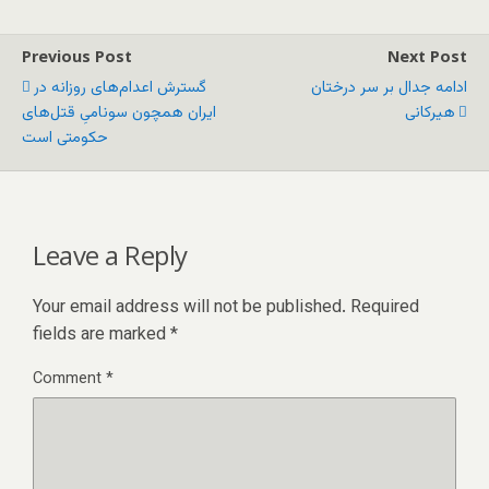
Previous Post
Next Post
ادامه جدال بر سر درختان
گسترش اعدام‌های روزانه در
هیرکانی
ایران همچون سونامیِ قتل‌های
حکومتی است
Leave a Reply
Your email address will not be published.
Required
fields are marked
*
Comment
*