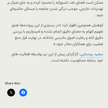
ممکن است فضای نقد دلسوزانه را محدود کرده و به جای تمرکز بر
تهدیدات خارجی، موجب درگیر شدن جامعه با مسائل حاشیه‌ای
شود.
کوهیان همچنین اظهار کرد: «در بسیاری از این پرونده‌ها هنوز
تفهیم اتهام به معنای دقیق انجام نشده و امیدواریم با بررسی
دقیق ادله و رعایت اصول دادرسی عادلانه، در نهایت قرار منع
تعقیب برای همکاران صادر شود.»
سعید روستایی
، کارگردان پیش از این نیز بواسطه فعالیت های
خود سابقه محکومیت داشته است.
Share this: