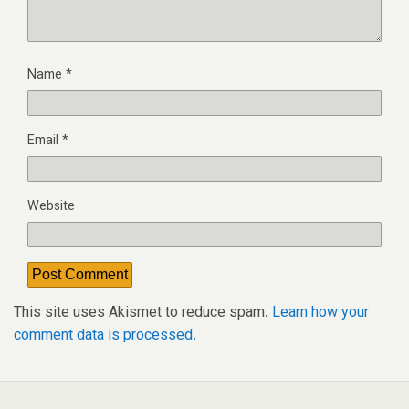
Name
*
Email
*
Website
This site uses Akismet to reduce spam.
Learn how your
comment data is processed.