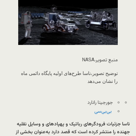
منبع تصویر،
NASA
توضیح تصویر،
ناسا طرح‌های اولیه پایگاه دائمی ماه
را نشان می‌دهد
جورجینا رانارد
بی‌بی‌سی
ناسا جزئیات فرودگرهای رباتیک و پهپادهای و وسایل نقلیه
جهنده را منتشر کرده است که قصد دارد به‌عنوان بخشی از