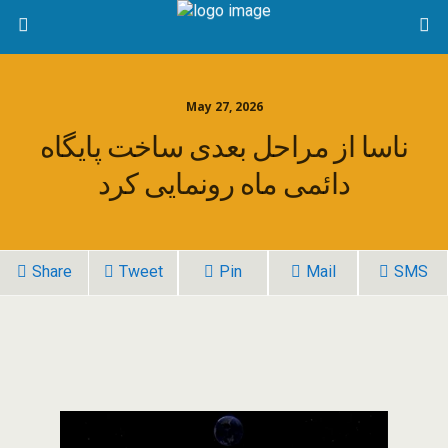
May 27, 2026
ناسا از مراحل بعدی ساخت پایگاه
دائمی ماه رونمایی کرد
Share
Tweet
Pin
Mail
SMS