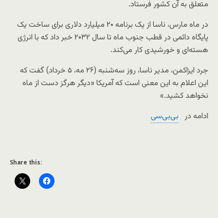
متعلق به آن کشور فرستاد.
در ماه مارس، ناسا از یک برنامه ۲۰ میلیارد دلاری برای ساخت یک
پایگاه دائمی در قطب جنوب ماه تا سال ۲۰۳۲ خبر داد که با انرژی
هسته‌ای و خورشیدی کار می‌کند.
جرد ایزاکمن، مدیر ناسا، روز سه‌شنبه (۲۶ مه، ۵ خرداد) گفت که
این اعلام به این معنی است که آمریکا «دیگر هرگز دست از ماه
نخواهد کشید.»
ادامه در
بی‌بی‌سی
Share this: