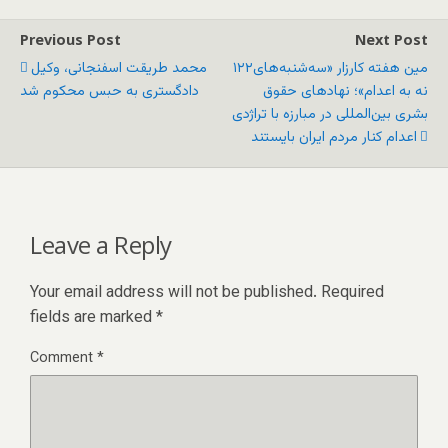
Previous Post
Next Post
۱۲۲مین هفته کارزار «سه‌شنبه‌های
محمد طریقت اسفنجانی، وکیل
نه ‌به اعدام»؛ نهادهای حقوق
دادگستری به حبس محکوم شد
بشری بین‌المللی در مبارزه با تراژدی
اعدام کنار مردم ایران بایستند
Leave a Reply
Your email address will not be published.
Required
fields are marked
*
Comment
*