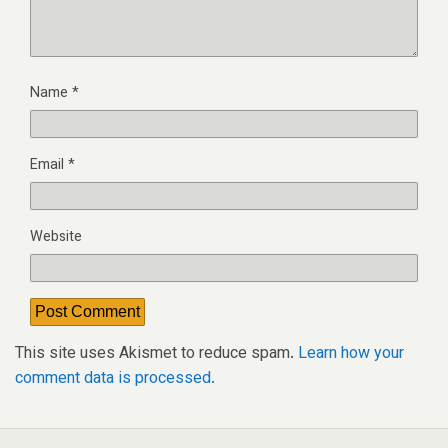
Name
*
Email
*
Website
This site uses Akismet to reduce spam.
Learn how your
comment data is processed.