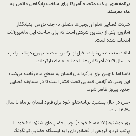
برنامه‌های ایالات متحده آمریکا برای ساخت پایگاهی دائمی به
ماه بفرستد.
شرکت فضایی «بلو اوریجین»، متعلق به جف بزوس، بنیانگذار
آمازون، یکی از چندین شرکتی است که برای ساخت این ماشین‌آلات
انتخاب شده است.
ایالات متحده می‌خواهد قبل از ترک ریاست جمهوری دونالد ترامپ
در سال ۲۰۲۹، آمریکایی‌ها را دوباره به ماه بازگرداند.
ناسا اما با چین برای بازگرداندن انسان به سطح ماه رقابت می‌کند؛
این یعنی که آژانس فضایی تحت فشار است تا در مسابقه فضایی
جدید پیروز ظاهر شود.
چین در حال پیشبرد برنامه‌های خود برای فرود انسان بر ماه تا سال
۲۰۳۰ است.
روز دوشنبه (۲۵ مه، ۴ خرداد)، چین فضاپیمای شنژو-۲۳ خود را
پرتاب کرد و گروهی از فضانوردان را به ایستگاه فضایی تیانگونگ