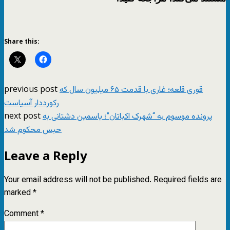
Share this:
previous post
قوری قلعه؛ غاری با قدمت ۶۵ میلیون سال که
رکورددار آسیاست
next post
پرونده موسوم به “شهرک اکباتان”؛ یاسمین دشتانی به
حبس محکوم شد
Leave a Reply
Your email address will not be published.
Required fields are
marked
*
Comment
*