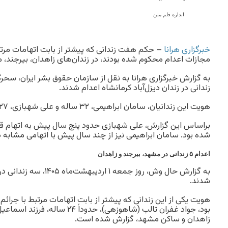
اندازه قلم متن
خبرگزاری هرانا
– حکم هفت زندانی که پیشتر از بابت اتهامات مرتبط
مجازات اعدام محکوم شده بودند، در زندان‌های زاهدان، بیرجند، مش
زندانی در زندان دیزل‌آباد کرمانشاه اعدام شدند.
هویت این زندانیان، سامان ابراهیمی، ۳۲ ساله و علی شهبازی، ۲۷ ساله گزارش شده است.
براساس این گزارش، علی شهبازی حدود پنج سال پیش به اتهام قت
شده بود. سامان ابراهیمی نیز از چند سال پیش با اتهامی مشابه در
اعدام ۵ زندانی در مشهد، بیرجند و زاهدان
به گزارش حال‌ وش، روز جمعه ۱ 
شدند.
هویت یکی از این زندانی که پیشتر از بابت اتهامات مرتبط با جرا
بود، جواد غفران ‌تالب (شاهوزهی)، حدود
زاهدان و ساکن مشهد، گزارش شده است.