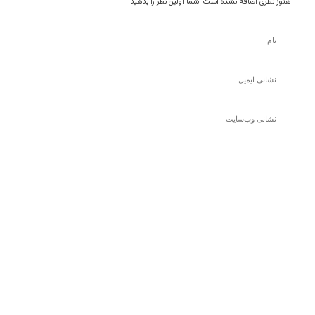
هنوز نظری اضافه نشده است. شما اولین نظر را بدهید.