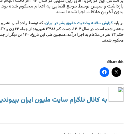
بر اساس این گزارش، آقای زین‌ال
بازداشت و سپس توسط مرجع قضایی به اعدام محکوم شده بود. حک
بدون آخرین ملاقات اجرا شده است.
گزارش سالانه وضعیت حقوق بشر در ایران
بر پایه
، که توسط واحد آمار، نشر و 
منتشر 
محکوم شدند.
Share this:
به کانال تلگرام سایت ملیون ایران بپیوندی