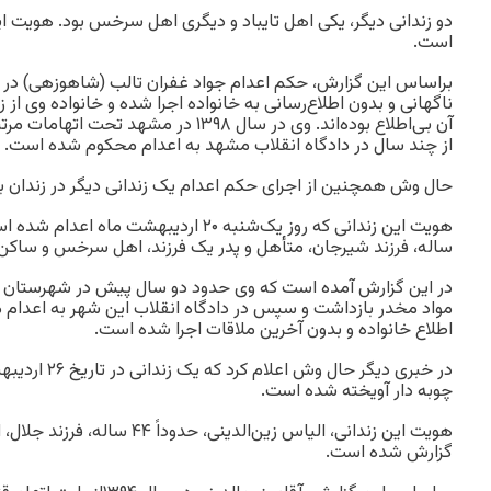
دو زندانی دیگر، یکی اهل تایباد و دیگری اهل سرخس بود. هویت ای
است.
براساس این گزارش، حکم اعدام جواد غفران ‌تالب (شاهوزهی) در ز
ناگهانی و بدون اطلاع‌رسانی به خانواده اجرا شده و خانواده وی از
آن بی‌اطلاع بوده‌اند. وی در سال ۱۳۹۸ در م
از چند سال در دادگاه انقلاب مشهد به اعدام محکوم شده است.
حال وش همچنین از اجرای حکم اعدام یک زندانی دیگر در زندان بی
ساله، فرزند شیرجان، متأهل و پدر یک فرزند، اهل سرخس و سا
در این گزارش آمده است که وی حدود دو سال پیش در شهرستان بیر
مواد مخدر بازداشت و سپس در دادگاه انقلاب این شهر به اعدام 
اطلاع خانواده و بدون آخرین ملاقات اجرا شده است.
چوبه دار آویخته شده است.
هویت این زندانی، الیاس زین‌الدینی، 
گزارش شده است.