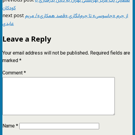
تعطیلی یک مرکز بهزیستی تهران به دلیل بدرفتاری با
کودکان
next post
از جرم «جاسوسی» تا جرم‌انگاری «قصد همکاری»/ مریم
عابدی
Leave a Reply
Your email address will not be published.
Required fields are
marked
*
Comment
*
Name
*