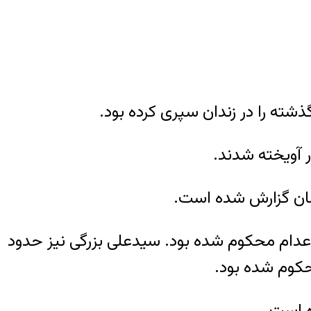
شته را در زندان سپری کرده بود.
 اعدام محکوم شده بود. سیدعلی بزرگی نیز حدود
حکوم شده بود.
ه است.