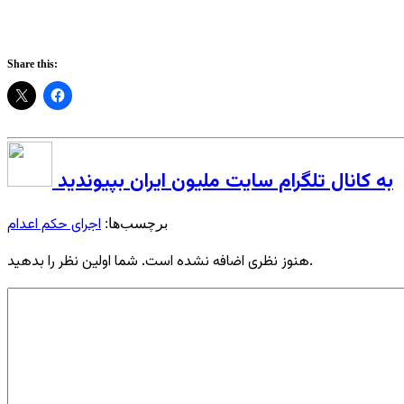
Share this:
به کانال تلگرام سایت ملیون ایران بپیوندید
اجرای حکم اعدام
برچسب‌ها:
هنوز نظری اضافه نشده است. شما اولین نظر را بدهید.