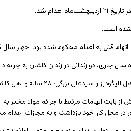
ه اعدام شد.
اتهام قتل به اعدام محکوم شده بود، چهار سال گذ
ش از بابت اتهامات مرتبط با جرائم مواد مخدر به
ی در محل کار خود بازداشت و به مجازات اعدام م
توسط مسئولین زندان و نهادهای متولی اعلام نشد