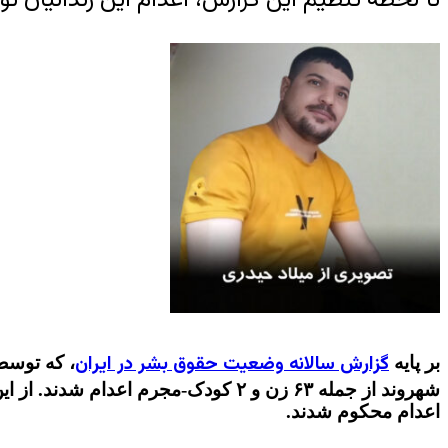
گزارش سالانه وضعیت حقوق بشر در ایران
بر پایه
اعدام محکوم شدند.