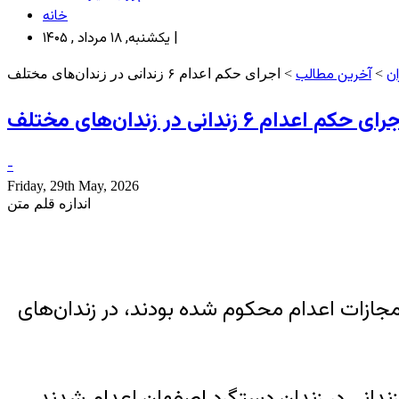
خانه
یکشنبه, ۱۸ مرداد , ۱۴۰۵ |
ان
آخرین مطالب
>
> اجرای حکم اعدام ۶ زندانی در زندان‌های مختلف
ای حکم اعدام ۶ زندانی در زندان‌های مختلف
-
Friday, 29th May, 2026
اندازه قلم متن
مجازات اعدام محکوم شده بودند، در زندان‌های