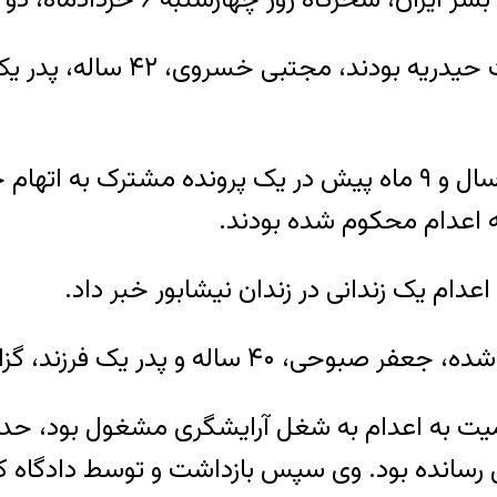
 اعدام محکوم شده بودند.
دام یک زندانی در زندان نیشابور خبر داد.
میت به اعدام به شغل آرایشگری مشغول بود، حد
تل رسانده بود. وی سپس بازداشت و توسط دادگاه