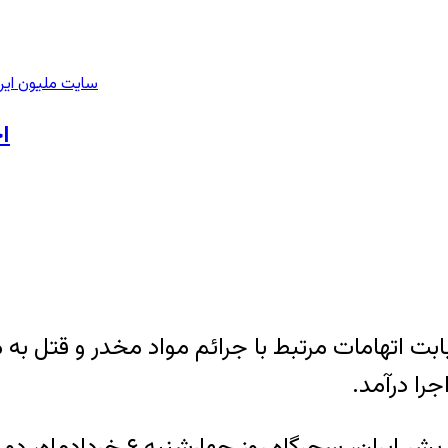
سایت ملیون ایر
اجر
ت اتهامات مرتبط با جرائم مواد مخدر و قتل به 
را درآمد.
خردادماه، دو زندانی در زندان دستگرد اصفهان اعدام شدند.