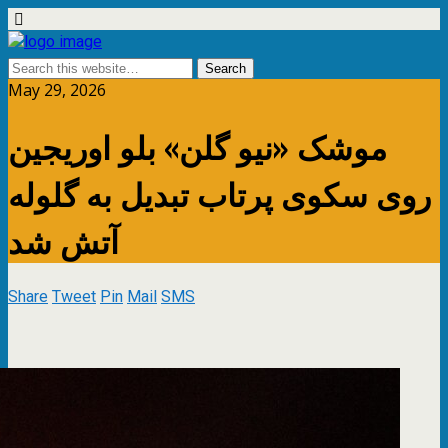
May 29, 2026
موشک «نیو گلن» بلو اوریجین
روی سکوی پرتاب تبدیل به گلوله
آتش شد
Share
Tweet
Pin
Mail
SMS