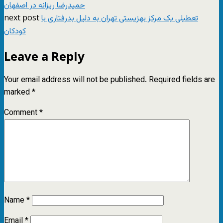
حمیدرضا ریزانه در اصفهان
next post
تعطیلی یک مرکز بهزیستی تهران به دلیل بدرفتاری با
کودکان
Leave a Reply
Your email address will not be published.
Required fields are
marked
*
Comment
*
Name
*
Email
*