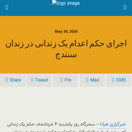
May 30, 2026
اجرای حکم اعدام یک زندانی در زندان
سنندج
Share
Tweet
Pin
Mail
SMS
خبرگزاری هرانا
– سحرگاه روز یکشنبه ۴ خردادماه، حکم یک زندانی