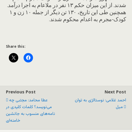
شدند. از این میزان حکم ۱۳ نفر در ملاعام به اجرا درآمد.
همچنین طی این تاریخ، ۱۳۰ تن دیگر از جمله ۱۰ زن و ۱
کودک-مجرم به اعدام محکوم شدند.
Share this:
Previous Post
Next Post
احمد غلامی: نوستالژی به توان
عطا محامد: مجتبی چه
میل
می‌نویسد؟ کلمات کلیدی در
نامه‌های منسوب به جانشین
خامنه‌ای