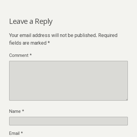
Leave a Reply
Your email address will not be published.
Required
fields are marked
*
Comment
*
Name
*
Email
*