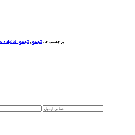
تجمع
تجمع خانواده ه
برچسب‌ها:
,