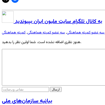
به کانال تلگرام سایت ملیون ایران بپیوندید
 سه عضو کمیته هماهنگی
سه عضو کمیته هماهنگی
کمیته هماهنگی
,
,
هنوز نظری اضافه نشده است. شما اولین نظر را بدهید.
بیانیه سازمان‌های ملی