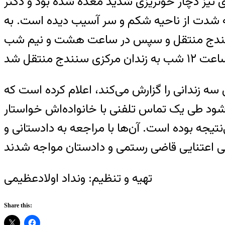
ی نیز دچار خونریزی شدید معده شده بود و دکتر
به شدت از ناحیه شکم و سر آسیب دیده است. به
 توسط مامورین به زندان مرکزی سنندج منتقل و سپس در ساعت هشت و نیم شب
 زندانی را گزارش می‌کند، اعلام کرده است که
شود طی یک تماس تلفنی با خانواده‌اش خواستار
یجه بوده است. آن‌ها با مراجعه به دادستانی و
تهیه و تنظیم: ونداد اولادعظیمی
Share this: