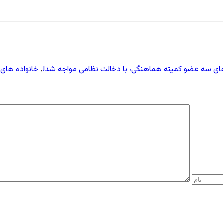
ای سه عضو کمیته هماهنگی، با دخالت نظامی مواجه شد!
خانواده های
,