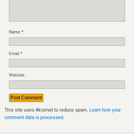
Name
*
Email
*
Website
This site uses Akismet to reduce spam.
Learn how your
comment data is processed.