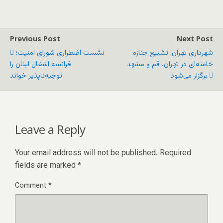
Previous Post
Next Post
شهرداری تهران: تشییع جنازه
نشست اضطراری شورای امنیت؛
خامنه‌ای در تهران، قم و مشهد
فرانسه اشغال لبنان را
برگزار می‌شود
توجیه‌ناپذیر خواند
Leave a Reply
Your email address will not be published.
Required
fields are marked
*
Comment
*