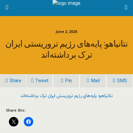
June 2, 2026
نتانیاهو: پایه‌های رژیم تروریستی ایران
ترک برداشته‌اند
Share
Tweet
Pin
Mail
SMS
نتانیاهو: پایه‌های رژیم تروریستی ایران ترک برداشته‌اند
Share this: